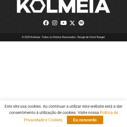
© 2023 Kolmeia - Todos os Direitos Reservados - Design de
Victor Rangel.
Este site usa cookies. Ao continuar a utilizar este website está a dar
consentimento à utilização de cookies. Visite nossa
Política de
Privacidade e Cookies
.
Eu concordo