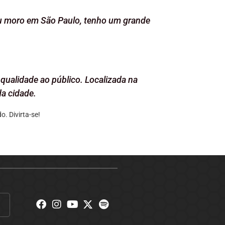
. Eu moro em São Paulo, tenho um grande
qualidade ao público. Localizada na
a cidade.
. Divirta-se!