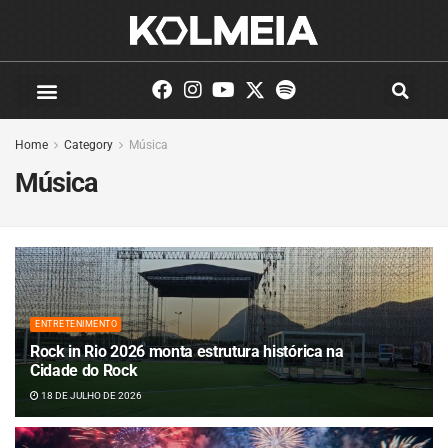
Home
Category
Música
Música
ENTRETENIMENTO
Rock in Rio 2026 monta estrutura histórica na
Cidade do Rock
18 DE JULHO DE 2026