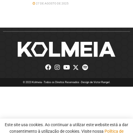
27 DE AGOSTO DE 2025
© 2023 Kolmeia - Todos os Direitos Reservados - Design de
Victor Rangel.
Este site usa cookies. Ao continuar a utilizar este website está a dar
consentimento à utilização de cookies. Visite nossa
Política de