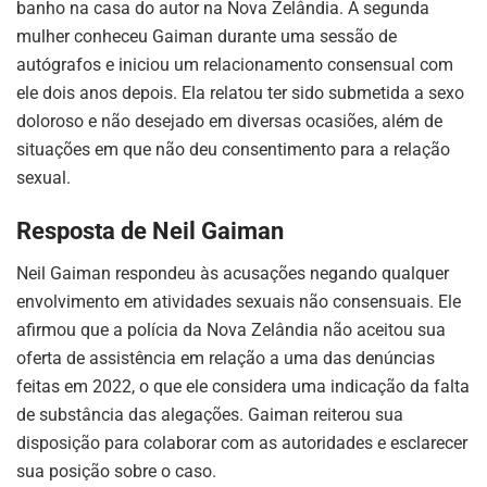
banho na casa do autor na Nova Zelândia. A segunda
mulher conheceu Gaiman durante uma sessão de
autógrafos e iniciou um relacionamento consensual com
ele dois anos depois. Ela relatou ter sido submetida a sexo
doloroso e não desejado em diversas ocasiões, além de
situações em que não deu consentimento para a relação
sexual.
Resposta de Neil Gaiman
Neil Gaiman respondeu às acusações negando qualquer
envolvimento em atividades sexuais não consensuais. Ele
afirmou que a polícia da Nova Zelândia não aceitou sua
oferta de assistência em relação a uma das denúncias
feitas em 2022, o que ele considera uma indicação da falta
de substância das alegações. Gaiman reiterou sua
disposição para colaborar com as autoridades e esclarecer
sua posição sobre o caso.