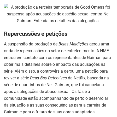
Repercussões e petições
A suspensão da produção de
Belas Maldições
gerou uma
onda de repercussões no setor de entretenimento. A NME
entrou em contato com os representantes de Gaiman para
obter mais detalhes sobre o impacto das acusações na
série. Além disso, a controvérsia gerou uma petição para
reviver a série
Dead Boy Detectives
da Netflix, baseada na
série de quadrinhos de Neil Gaiman, que foi cancelada
após as alegações de abuso sexual. Os fãs e a
comunidade estão acompanhando de perto o desenrolar
da situação e as suas consequências para a carreira de
Gaiman e para o futuro de suas obras adaptadas.