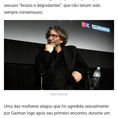
sexuais “brutas e degradantes”, que não teriam sido
sempre consensuais.
Neil Gaiman
Uma das mulheres alegou que foi agredida sexualmente
por Gaiman logo após seu primeiro encontro, durante um