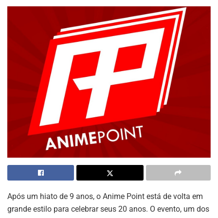
Após um hiato de 9 anos, o Anime Point está de volta em
grande estilo para celebrar seus 20 anos. O evento, um dos