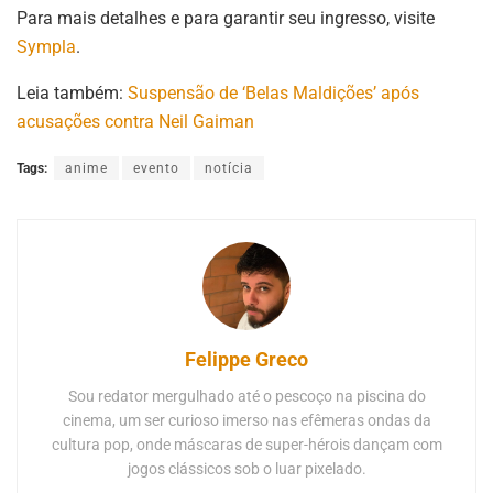
Para mais detalhes e para garantir seu ingresso, visite
Sympla
.
Leia também:
Suspensão de ‘Belas Maldições’ após
acusações contra Neil Gaiman
Tags:
anime
evento
notícia
Felippe Greco
Sou redator mergulhado até o pescoço na piscina do
cinema, um ser curioso imerso nas efêmeras ondas da
cultura pop, onde máscaras de super-hérois dançam com
jogos clássicos sob o luar pixelado.