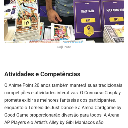
Kaji Pato
Atividades e Competências
O Anime Point 20 anos também manterá suas tradicionais
competições e atividades interativas. O Concurso Cosplay
promete exibir as melhores fantasias dos participantes,
enquanto o Torneio de Just Dance e a Arena Cardgame by
Good Game proporcionarão diversão para todos. A Arena
AP Players e o Artist’s Alley by Gibi Maníacos são