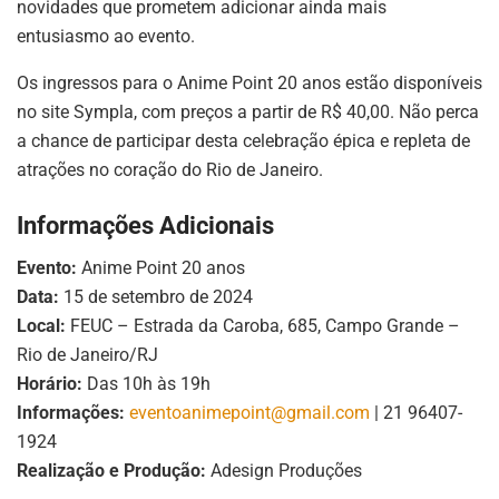
novidades que prometem adicionar ainda mais
entusiasmo ao evento.
Os ingressos para o Anime Point 20 anos estão disponíveis
no site Sympla, com preços a partir de R$ 40,00. Não perca
a chance de participar desta celebração épica e repleta de
atrações no coração do Rio de Janeiro.
Informações Adicionais
Evento:
Anime Point 20 anos
Data:
15 de setembro de 2024
Local:
FEUC – Estrada da Caroba, 685, Campo Grande –
Rio de Janeiro/RJ
Horário:
Das 10h às 19h
Informações:
eventoanimepoint@gmail.com
| 21 96407-
1924
Realização e Produção:
Adesign Produções