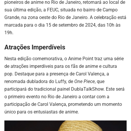
pioneiros de anime no Rio de Janeiro, retornará ao local de
sua última edição, a FEUC, situada no bairro de Campo
Grande, na zona oeste do Rio de Janeiro. A celebração está
marcada para o dia 15 de setembro de 2024, das 10h às
19h.
Atrações Imperdíveis
Nesta edição comemorativa, o Anime Point traz uma série
de atrações imperdíveis para os fãs de anime e cultura
pop. Destaque para a presença de Carol Valença, a
renomada dubladora do Luffy, de
One Piece
, que
participará do tradicional painel DublaTalkShow. Este será
o primeiro evento no Rio de Janeiro a contar com a
participação de Carol Valença, prometendo um momento
único para os entusiastas de anime.