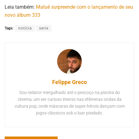
Leia também:
Matuê surpreende com o lançamento de seu
novo álbum 333
Tags:
notícia
serie
Felippe Greco
Sou redator mergulhado até o pescoço na piscina do
cinema, um ser curioso imerso nas efêmeras ondas da
cultura pop, onde máscaras de super-hérois dançam com
jogos clássicos sob o luar pixelado.