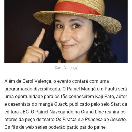
Carol Valença
Além de Carol Valença, o evento contará com uma
programação diversificada. O Painel Mangá em Pauta será
uma oportunidade para os fãs conhecerem Kaji Pato, autor
e desenhista do mangá
Quack
, publicado pelo selo Start da
editora JBC. O Painel Navegando na Grand Line reunirá os
atores da peça de teatro
Os Piratas e a Princesa do Deserto
.
Os fãs de web séries poderão participar do painel