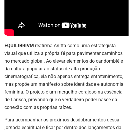
EQUILIBRIVM
reafirma Anitta como uma estrategista
visual que utiliza a própria fé para pavimentar caminhos
no mercado global. Ao elevar elementos do candomblé e
da cultura popular ao status de alta produção
cinematográfica, ela não apenas entrega entretenimento,
mas propõe um manifesto sobre identidade e autonomia
feminina. O projeto é um mergulho corajoso na essência
de Larissa, provando que o verdadeiro poder nasce da
conexão com as próprias raízes.
Para acompanhar os próximos desdobramentos dessa
jornada espiritual e ficar por dentro dos lançamentos da