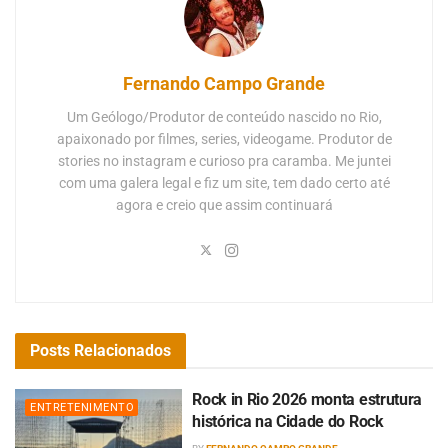
Fernando Campo Grande
Um Geólogo/Produtor de conteúdo nascido no Rio,
apaixonado por filmes, series, videogame. Produtor de
stories no instagram e curioso pra caramba. Me juntei
com uma galera legal e fiz um site, tem dado certo até
agora e creio que assim continuará
Posts
Relacionados
Rock in Rio 2026 monta estrutura
ENTRETENIMENTO
histórica na Cidade do Rock