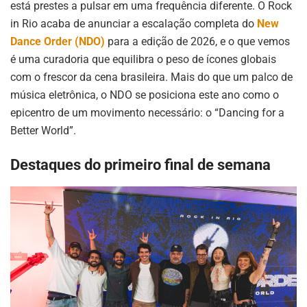
está prestes a pulsar em uma frequência diferente. O Rock
in Rio acaba de anunciar a escalação completa do
New
Dance Order (NDO)
para a edição de 2026, e o que vemos
é uma curadoria que equilibra o peso de ícones globais
com o frescor da cena brasileira. Mais do que um palco de
música eletrônica, o NDO se posiciona este ano como o
epicentro de um movimento necessário: o “Dancing for a
Better World”.
Destaques do primeiro final de semana