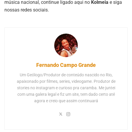
música nacional, continue ligado aqui no
Kolmeia
e siga
nossas redes sociais.
Fernando Campo Grande
Um Geólogo/Produtor de conteúdo nascido no Rio,
apaixonado por filmes, series, videogame. Produtor de
stories no instagram e curioso pra caramba. Me juntei
com uma galera legal e fiz um site, tem dado certo até
agora e creio que assim continuará