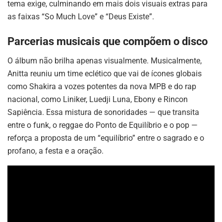
tema exige, culminando em mais dois visuais extras para
as faixas “So Much Love” e “Deus Existe”.
Parcerias musicais que compõem o disco
O álbum não brilha apenas visualmente. Musicalmente,
Anitta reuniu um time eclético que vai de ícones globais
como Shakira a vozes potentes da nova MPB e do rap
nacional, como Liniker, Luedji Luna, Ebony e Rincon
Sapiência. Essa mistura de sonoridades — que transita
entre o funk, o reggae do Ponto de Equilíbrio e o pop —
reforça a proposta de um “equilíbrio” entre o sagrado e o
profano, a festa e a oração.