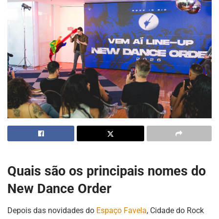
Quais são os principais nomes do
New Dance Order
Depois das novidades do
Espaço Favela
, Cidade do Rock