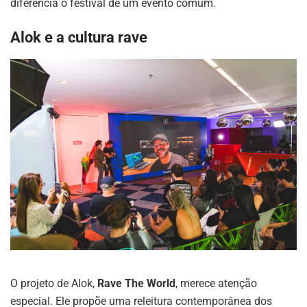
diferencia o festival de um evento comum.
Alok e a cultura rave
O projeto de Alok,
Rave The World
, merece atenção
especial. Ele propõe uma releitura contemporânea dos