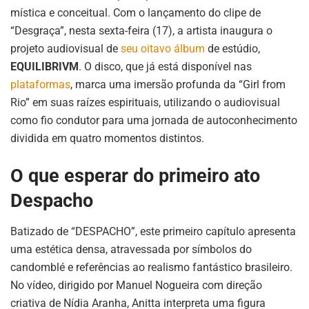
mística e conceitual. Com o lançamento do clipe de
“Desgraça”, nesta sexta-feira (17), a artista inaugura o
projeto audiovisual de
seu oitavo álbum
de estúdio,
EQUILIBRIVM
. O disco, que já está disponível nas
plataformas
, marca uma imersão profunda da “Girl from
Rio” em suas raízes espirituais, utilizando o audiovisual
como fio condutor para uma jornada de autoconhecimento
dividida em quatro momentos distintos.
O que esperar do primeiro ato
Despacho
Batizado de “DESPACHO”, este primeiro capítulo apresenta
uma estética densa, atravessada por símbolos do
candomblé e referências ao realismo fantástico brasileiro.
No vídeo, dirigido por Manuel Nogueira com direção
criativa de Nídia Aranha, Anitta interpreta uma figura