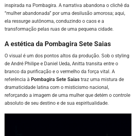
inspirada na Pombagira. A narrativa abandona o clichê da
“mulher abandonada” por uma desilusão amorosa; aqui,
ela ressurge autônoma, conduzindo o caos e a
transformação pelas ruas de uma pequena cidade.
A estética da Pombagira Sete Saias
O visual é um dos pontos altos da produção. Sob o styling
de André Philipe e Daniel Ueda, Anitta transita entre o
branco da purificação e o vermelho da força vital. A
referência à
Pombagira Sete Saias
traz uma mistura de
dramaticidade latina com o misticismo nacional,
reforçando a imagem de uma mulher que detém o controle
absoluto de seu destino e de sua espiritualidade.