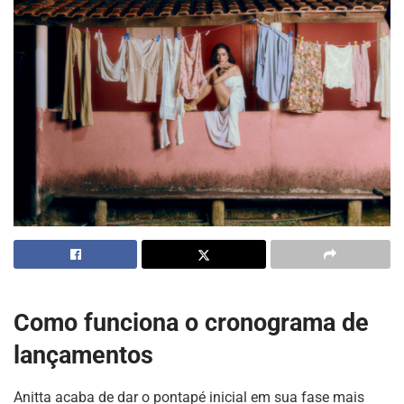
Como funciona o cronograma de
lançamentos
Anitta acaba de dar o pontapé inicial em sua fase mais