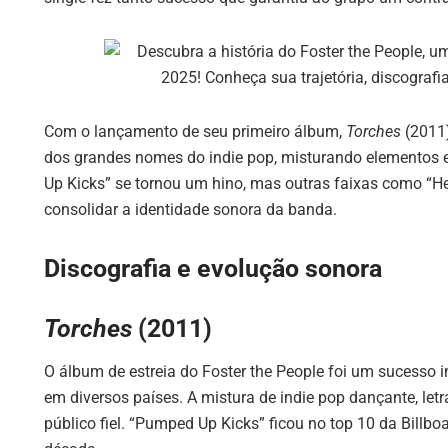
Com o lançamento de seu primeiro álbum,
Torches
(2011)
dos grandes nomes do indie pop, misturando elementos el
Up Kicks” se tornou um hino, mas outras faixas como “H
consolidar a identidade sonora da banda.
Discografia e evolução sonora
Torches
(2011)
O álbum de estreia do Foster the People foi um sucesso i
em diversos países. A mistura de indie pop dançante, letr
público fiel. “Pumped Up Kicks” ficou no top 10 da Billb