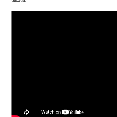
década.