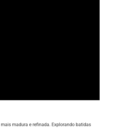
 mais madura e refinada. Explorando batidas