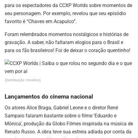
para os espectadores da CCXP Worlds sobre momentos de
seu personagem. Por exemplo, revelou que seu episódio
favorito é “Chaves em Acapulco”.
Foram relembrados momentos nostálgicos e histórias de
gravação. A saber, não faltaram elogios para o Brasil e
para os fãs brasileiros! Foi de deixar o coração quentinho!
(Distribuição: Omelete)
Lançamentos do cinema nacional
Os atores Alice Braga, Gabriel Leone e o diretor René
Sampaio falaram bastante sobre o filme ‘Eduardo e
Mônica’, produção da Globo Filmes inspirada na música de
Renato Russo. A obra teve sua estreia adiada por conta da