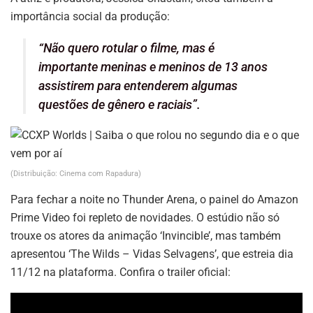
importância social da produção:
“Não quero rotular o filme, mas é
importante meninas e meninos de 13 anos
assistirem para entenderem algumas
questões de gênero e raciais”.
(Distribuição: Cinema com Rapadura)
Para fechar a noite no Thunder Arena, o painel do Amazon
Prime Video foi repleto de novidades. O estúdio não só
trouxe os atores da animação ‘Invincible’, mas também
apresentou ‘The Wilds – Vidas Selvagens’, que estreia dia
11/12 na plataforma. Confira o trailer oficial: