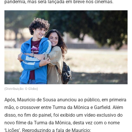
pandemia, mas será lançada em breve nos cinemas.
(Distribuição: O Globo)
Após, Mauricio de Sousa anunciou ao público, em primeira
mão, o crossover entre Turma da Mônica e Garfield. Além
disso, no fim do painel, foi exibido um vídeo exclusivo do
novo filme da Turma da Mônica, desta vez com o nome
‘Lições’. Reproduzindo a fala de Maurício: