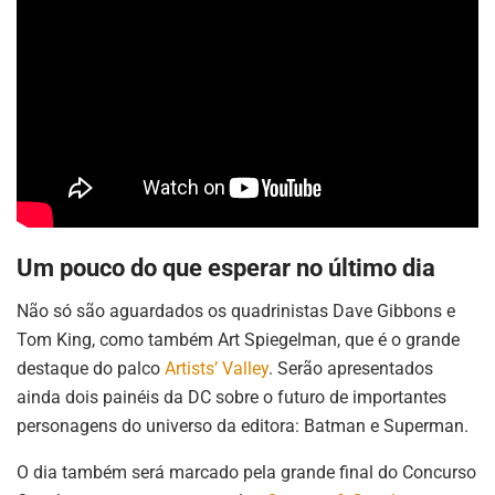
Um pouco do que esperar no último dia
Não só são aguardados os quadrinistas Dave Gibbons e
Tom King, como também Art Spiegelman, que é o grande
destaque do palco
Artists’ Valley
. Serão apresentados
ainda dois painéis da DC sobre o futuro de importantes
personagens do universo da editora: Batman e Superman.
O dia também será marcado pela grande final do Concurso