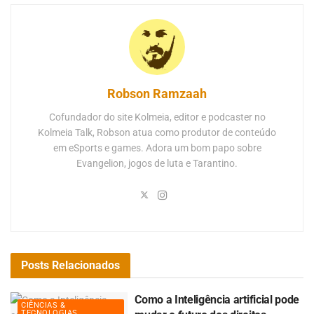
Robson Ramzaah
Cofundador do site Kolmeia, editor e podcaster no
Kolmeia Talk, Robson atua como produtor de conteúdo
em eSports e games. Adora um bom papo sobre
Evangelion, jogos de luta e Tarantino.
Posts
Relacionados
Como a Inteligência artificial pode
CIÊNCIAS &
TECNOLOGIAS