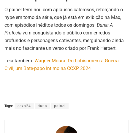
O painel terminou com aplausos calorosos, reforçando o
hype em torno da série, que já está em exibição na Max,
com episódios inéditos todos os domingos.
Duna: A
Profecia
vem conquistando o público com enredos
profundos e personagens cativantes, mergulhando ainda
mais no fascinante universo criado por Frank Herbert.
Leia também:
Wagner Moura: Do Lobisomem à Guerra
Civil, um Bate-papo Íntimo na CCXP 2024
Tags:
ccxp24
duna
painel