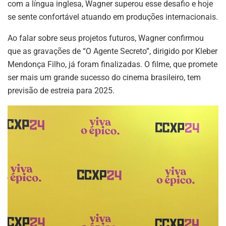
com a língua inglesa, Wagner superou esse desafio e hoje
se sente confortável atuando em produções internacionais.
Ao falar sobre seus projetos futuros, Wagner confirmou
que as gravações de “O Agente Secreto”, dirigido por Kleber
Mendonça Filho, já foram finalizadas. O filme, que promete
ser mais um grande sucesso do cinema brasileiro, tem
previsão de estreia para 2025.