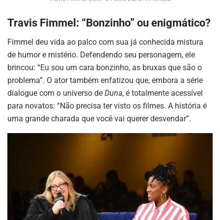
Travis Fimmel: “Bonzinho” ou enigmático?
Fimmel deu vida ao palco com sua já conhecida mistura
de humor e mistério. Defendendo seu personagem, ele
brincou: “Eu sou um cara bonzinho, as bruxas que são o
problema”. O ator também enfatizou que, embora a série
dialogue com o universo de
Duna
, é totalmente acessível
para novatos: “Não precisa ter visto os filmes. A história é
uma grande charada que você vai querer desvendar”.