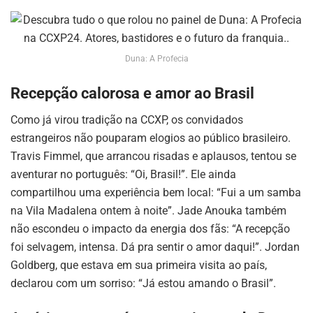
Duna: A Profecia
Recepção calorosa e amor ao Brasil
Como já virou tradição na CCXP, os convidados
estrangeiros não pouparam elogios ao público brasileiro.
Travis Fimmel, que arrancou risadas e aplausos, tentou se
aventurar no português: “Oi, Brasil!”. Ele ainda
compartilhou uma experiência bem local: “Fui a um samba
na Vila Madalena ontem à noite”. Jade Anouka também
não escondeu o impacto da energia dos fãs: “A recepção
foi selvagem, intensa. Dá pra sentir o amor daqui!”. Jordan
Goldberg, que estava em sua primeira visita ao país,
declarou com um sorriso: “Já estou amando o Brasil”.