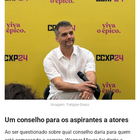
Imagem: Felippe Greco
Um conselho para os aspirantes a atores
Ao ser questionado sobre qual conselho daria para quem