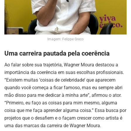
Imagem: Felippe Greco
Uma carreira pautada pela coerência
Ao falar sobre sua trajetória, Wagner Moura destacou a
importância da coerência em suas escolhas profissionais.
“Existem muitas ‘coisas de celebridade’ que aparecem
quando você começa a ficar famoso, mas eu sempre abri
mão disso para me dedicar à minha arte”, afirmou o ator.
“Primeiro, eu faço as coisas para mim mesmo, alguma
coisa que me faça aprender alguma coisa.” Essa busca por
projetos que o desafiem e o façam crescer como artista é
uma das marcas da carreira de Wagner Moura.