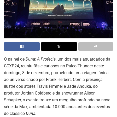
O painel de
Duna: A Profecia
, um dos mais aguardados da
CCXP24, reuniu fãs e curiosos no Palco Thunder neste
domingo, 8 de dezembro, prometendo uma viagem única
ao universo criado por Frank Herbert. Com a presença
ilustre dos atores Travis Fimmel e Jade Anouka, do
produtor Jordan Goldberg e da showrunner Alison
Schapker, o evento trouxe um mergulho profundo na nova
série da Max, ambientada 10.000 anos antes dos eventos
do clássico
Duna
.