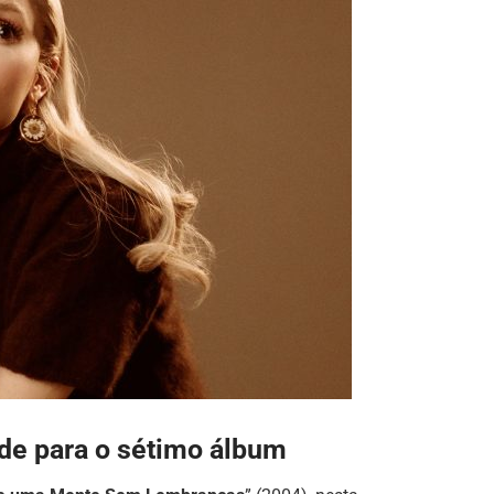
nde para o sétimo álbum