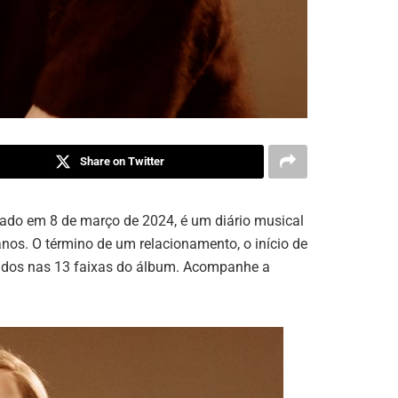
Share on Twitter
çado em 8 de março de 2024, é um diário musical
anos. O término de um relacionamento, o início de
dados nas 13 faixas do álbum. Acompanhe a