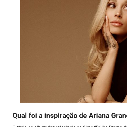
Qual foi a inspiração de Ariana Gra