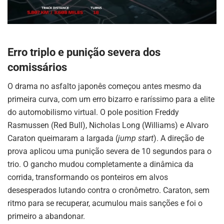
Erro triplo e punição severa dos
comissários
O drama no asfalto japonês começou antes mesmo da
primeira curva, com um erro bizarro e raríssimo para a elite
do automobilismo virtual. O pole position Freddy
Rasmussen (Red Bull), Nicholas Long (Williams) e Alvaro
Caraton queimaram a largada (
jump start
). A direção de
prova aplicou uma punição severa de 10 segundos para o
trio. O gancho mudou completamente a dinâmica da
corrida, transformando os ponteiros em alvos
desesperados lutando contra o cronômetro. Caraton, sem
ritmo para se recuperar, acumulou mais sanções e foi o
primeiro a abandonar.