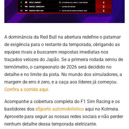
A dominância da Red Bull na abertura redefine o patamar
de exigência para o restante da temporada, obrigando as
equipes rivais a buscarem respostas imediatas nos
traçados velozes do Japão. Se a primeira rodada serviu de
termômetro, o campeonato de 2026 será decidido no
detalhe e no limite da pista. No mundo dos simuladores, a
margem de erro é zero, e a caça aos líderes já começou.
Confira a corrida aqui.
Acompanhe a cobertura completa do F1 Sim Racing e os
bastidores dos
eSports automobilistico
aqui no Kolmeia.
Aproveite para seguir as nossas redes sociais e não perder
nenhum detalhe dessa temporada eletrizante.