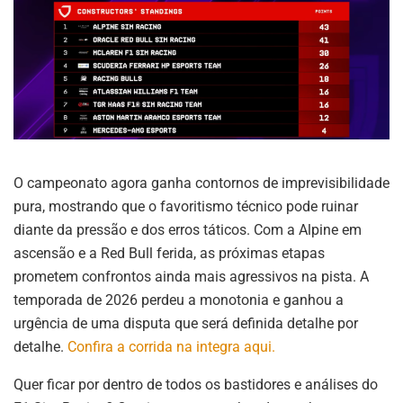
O campeonato agora ganha contornos de imprevisibilidade
pura, mostrando que o favoritismo técnico pode ruinar
diante da pressão e dos erros táticos. Com a Alpine em
ascensão e a Red Bull ferida, as próximas etapas
prometem confrontos ainda mais agressivos na pista. A
temporada de 2026 perdeu a monotonia e ganhou a
urgência de uma disputa que será definida detalhe por
detalhe.
Confira a corrida na integra aqui.
Quer ficar por dentro de todos os bastidores e análises do