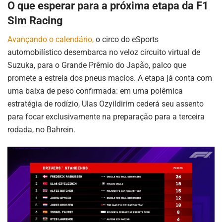
O que esperar para a próxima etapa da F1
Sim Racing
Avançando o calendário,
o circo do eSports
automobilístico desembarca no veloz circuito virtual de
Suzuka, para o Grande Prêmio do Japão, palco que
promete a estreia dos pneus macios. A etapa já conta com
uma baixa de peso confirmada: em uma polêmica
estratégia de rodízio, Ulas Ozyildirim cederá seu assento
para focar exclusivamente na preparação para a terceira
rodada, no Bahrein.