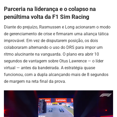
Parceria na liderança e o colapso na
penúltima volta da F1 Sim Racing
Diante do prejuízo, Rasmussen e Long acionaram o modo
de gerenciamento de crise e firmaram uma aliança tática
improvável. Em vez de disputarem posição, os dois
colaboraram alternando o uso do DRS para impor um
ritmo alucinante na vanguarda. O plano era abrir 10
segundos de vantagem sobre Otus Lawrence — o líder
virtual — antes da bandeirada. A estratégia quase
funcionou, com a dupla alcançando mais de 8 segundos
de margem na reta final da prova.