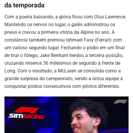
da temporada
Com a poeira baixando, a glória ficou com Otus Lawrence.
Mantendo os nervos no lugar, o galês administrou os
pneus e cravou a primeira vitória da Alpine no ano. A
constância também premiou Ishmael Fasy (Ferrari) com
um valioso segundo lugar. Fechando o pódio em um final
de tirar o fôlego, Jake Benham herdou a terceira posição,
cruzando míseros 36 milésimos de segundo à frente de
Long. Com o resultado, a McLaren se consolida como a
grande surpresa do campeonato, sendo a única equipe a
conquistar pódios consecutivos com pilotos diferentes.