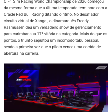
O F1 Sim Racing World Championship de 2026 começou
da mesma forma que a última temporada terminou: com a
Oracle Red Bull Racing ditando o ritmo. No desafiador
circuito virtual de Xangai, o dinamarquês Freddy
Rasmussen deu um verdadeiro show de gerenciamento
para carimbar sua 17ª vitória na categoria. Mais do que os
pontos, o triunfo sepultou um incômodo tabu pessoal,
sendo a primeira vez que o piloto vence uma corrida de
abertura na carreira.