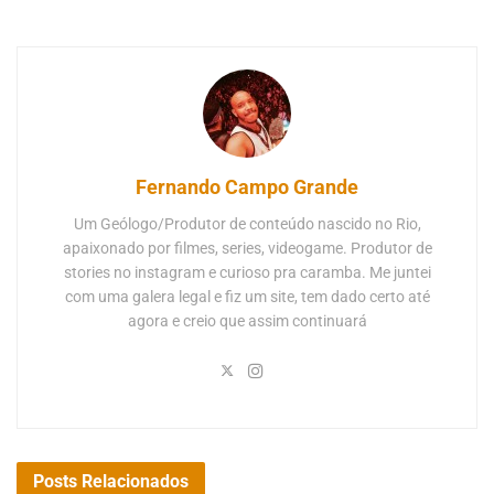
Fernando Campo Grande
Um Geólogo/Produtor de conteúdo nascido no Rio,
apaixonado por filmes, series, videogame. Produtor de
stories no instagram e curioso pra caramba. Me juntei
com uma galera legal e fiz um site, tem dado certo até
agora e creio que assim continuará
Posts
Relacionados