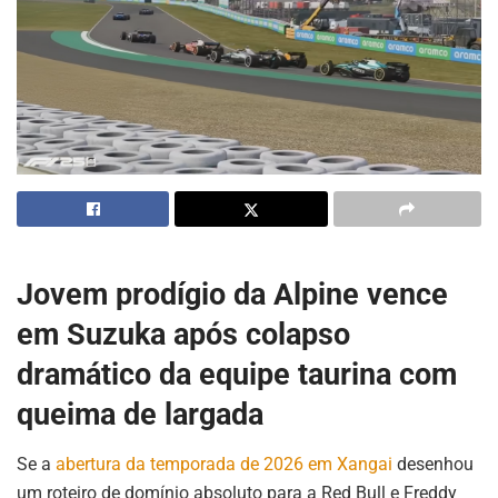
Jovem prodígio da Alpine vence
em Suzuka após colapso
dramático da equipe taurina com
queima de largada
Se a
abertura da temporada de 2026 em Xangai
desenhou
um roteiro de domínio absoluto para a Red Bull e Freddy