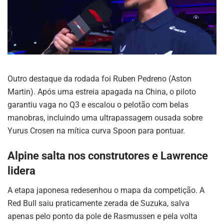
Outro destaque da rodada foi Ruben Pedreno (Aston
Martin). Após uma estreia apagada na China, o piloto
garantiu vaga no Q3 e escalou o pelotão com belas
manobras, incluindo uma ultrapassagem ousada sobre
Yurus Crosen na mítica curva Spoon para pontuar.
Alpine salta nos construtores e Lawrence
lidera
A etapa japonesa redesenhou o mapa da competição. A
Red Bull saiu praticamente zerada de Suzuka, salva
apenas pelo ponto da pole de Rasmussen e pela volta