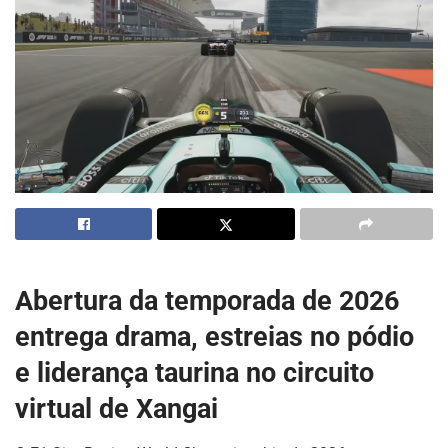
Abertura da temporada de 2026
entrega drama, estreias no pódio
e liderança taurina no circuito
virtual de Xangai