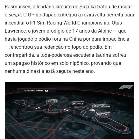
Rasmussen, o lendário circuito de Suzuka tratou de rasgar
o
script
. O GP do Japão entregou a reviravolta perfeita para
incendiar o F1 Sim Racing World Championship. Otus
Lawrence, o jovem prodígio de 17 anos da Alpine — que
havia jogado o pódio fora na China por pura impaciência
—, encontrou sua redenção no topo do pódio. Em
contrapartida, a toda-poderosa escuderia taurina sofreu
um apagão histórico em solo nipônico, provando que
nenhuma dinastia está segura neste ano.