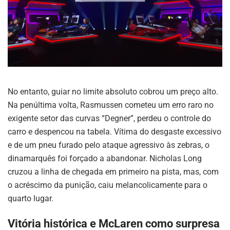
No entanto, guiar no limite absoluto cobrou um preço alto.
Na penúltima volta, Rasmussen cometeu um erro raro no
exigente setor das curvas “Degner”, perdeu o controle do
carro e despencou na tabela. Vítima do desgaste excessivo
e de um pneu furado pelo ataque agressivo às zebras, o
dinamarquês foi forçado a abandonar. Nicholas Long
cruzou a linha de chegada em primeiro na pista, mas, com
o acréscimo da punição, caiu melancolicamente para o
quarto lugar.
Vitória histórica e McLaren como surpresa