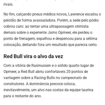
rivais.
No fim, calçando pneus médios novos, Lawrence escalou o
pelotão de forma avassaladora. Porém, a sede pelo pódio
cobrou caro: ao tentar uma ultrapassagem otimista
demais sobre o experiente Jarno Opmeer, ele perdeu o
ponto de frenagem, espalhou e despencou para a sétima
colocação, deitando fora um resultado que parecia certo.
Red Bull vira o alvo da vez
Com a vitória de Rasmussen e o sólido quarto lugar de
Opmeer, a Red Bull abriu confortáveis 20 pontos de
vantagem sobre a Racing Bulls no campeonato de
construtores. A dominância precoce coloca,
inevitavelmente, um alvo nas costas da equipe taurina
para o restante do ano.