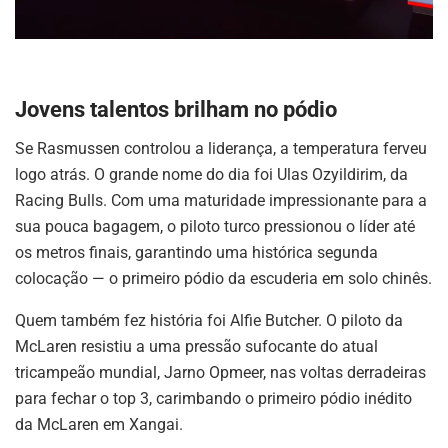
Jovens talentos brilham no pódio
Se Rasmussen controlou a liderança, a temperatura ferveu
logo atrás. O grande nome do dia foi Ulas Ozyildirim, da
Racing Bulls. Com uma maturidade impressionante para a
sua pouca bagagem, o piloto turco pressionou o líder até
os metros finais, garantindo uma histórica segunda
colocação — o primeiro pódio da escuderia em solo chinês.
Quem também fez história foi Alfie Butcher. O piloto da
McLaren resistiu a uma pressão sufocante do atual
tricampeão mundial, Jarno Opmeer, nas voltas derradeiras
para fechar o top 3, carimbando o primeiro pódio inédito
da McLaren em Xangai.