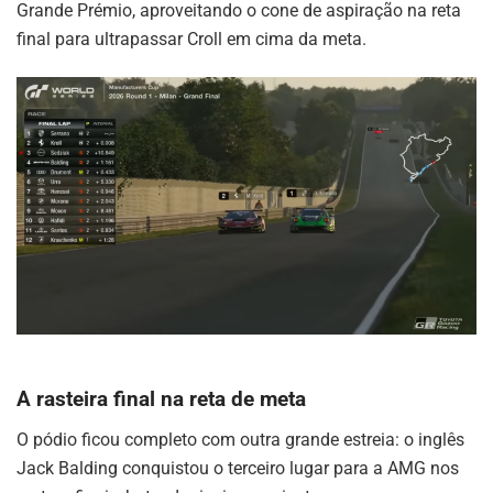
Grande Prémio, aproveitando o cone de aspiração na reta
final para ultrapassar Croll em cima da meta.
A rasteira final na reta de meta
O pódio ficou completo com outra grande estreia: o inglês
Jack Balding conquistou o terceiro lugar para a AMG nos