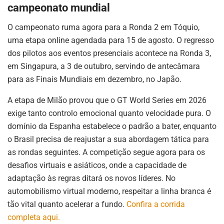
campeonato mundial
O campeonato ruma agora para a Ronda 2 em Tóquio,
uma etapa online agendada para 15 de agosto. O regresso
dos pilotos aos eventos presenciais acontece na Ronda 3,
em Singapura, a 3 de outubro, servindo de antecâmara
para as Finais Mundiais em dezembro, no Japão.
A etapa de Milão provou que o GT World Series em 2026
exige tanto controlo emocional quanto velocidade pura. O
domínio da Espanha estabelece o padrão a bater, enquanto
o Brasil precisa de reajustar a sua abordagem tática para
as rondas seguintes. A competição segue agora para os
desafios virtuais e asiáticos, onde a capacidade de
adaptação às regras ditará os novos líderes. No
automobilismo virtual moderno, respeitar a linha branca é
tão vital quanto acelerar a fundo.
Confira a corrida
completa aqui.