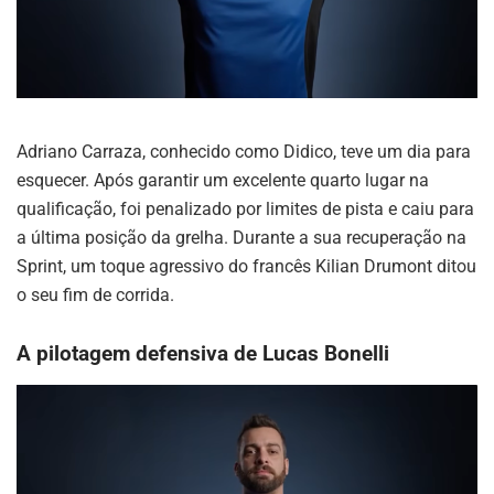
Adriano Carraza, conhecido como Didico, teve um dia para
esquecer. Após garantir um excelente quarto lugar na
qualificação, foi penalizado por limites de pista e caiu para
a última posição da grelha. Durante a sua recuperação na
Sprint, um toque agressivo do francês Kilian Drumont ditou
o seu fim de corrida.
A pilotagem defensiva de Lucas Bonelli