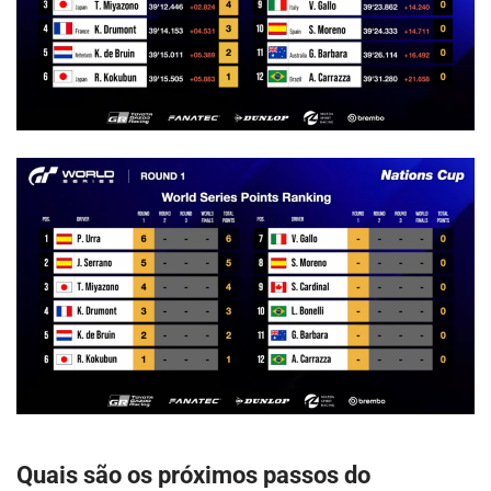
Quais são os próximos passos do