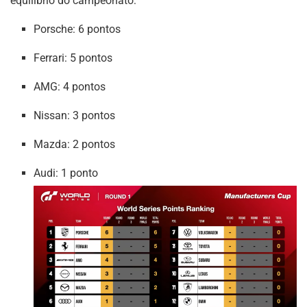
equilíbrio do campeonato:
Porsche: 6 pontos
Ferrari: 5 pontos
AMG: 4 pontos
Nissan: 3 pontos
Mazda: 2 pontos
Audi: 1 ponto