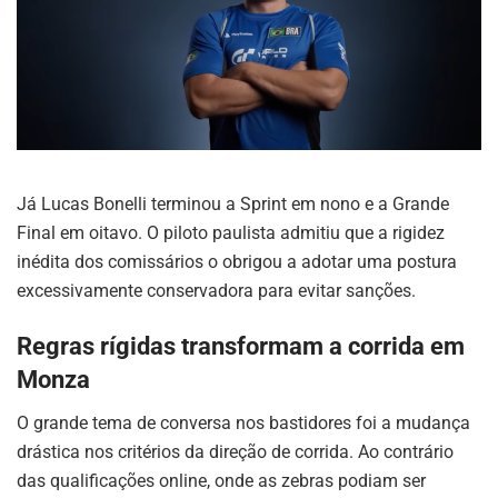
Já Lucas Bonelli terminou a Sprint em nono e a Grande
Final em oitavo. O piloto paulista admitiu que a rigidez
inédita dos comissários o obrigou a adotar uma postura
excessivamente conservadora para evitar sanções.
Regras rígidas transformam a corrida em
Monza
O grande tema de conversa nos bastidores foi a mudança
drástica nos critérios da direção de corrida. Ao contrário
das qualificações online, onde as zebras podiam ser