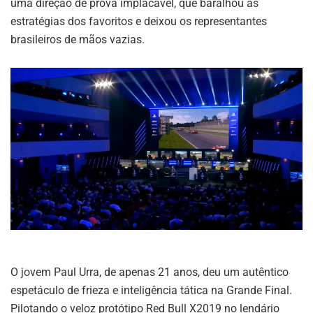
uma direção de prova implacável, que baralhou as
estratégias dos favoritos e deixou os representantes
brasileiros de mãos vazias.
O jovem Paul Urra, de apenas 21 anos, deu um autêntico
espetáculo de frieza e inteligência tática na Grande Final.
Pilotando o veloz protótipo Red Bull X2019 no lendário