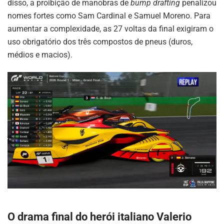
disso, a proibição de manobras de
bump drafting
penalizou
nomes fortes como Sam Cardinal e Samuel Moreno. Para
aumentar a complexidade, as 27 voltas da final exigiram o
uso obrigatório dos três compostos de pneus (duros,
médios e macios).
O drama final do herói italiano Valerio