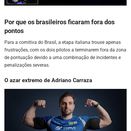
Por que os brasileiros ficaram fora dos
pontos
Para a comitiva do Brasil, a etapa italiana trouxe apenas
frustrações, com os dois pilotos a terminarem fora da zona
de pontuação devido a uma combinação de incidentes e
penalizações severas.
O azar extremo de Adriano Carraza