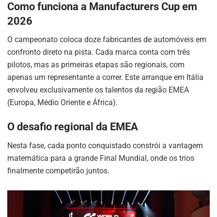
Como funciona a Manufacturers Cup em
2026
O campeonato coloca doze fabricantes de automóveis em
confronto direto na pista. Cada marca conta com três
pilotos, mas as primeiras etapas são regionais, com
apenas um representante a correr. Este arranque em Itália
envolveu exclusivamente os talentos da região EMEA
(Europa, Médio Oriente e África).
O desafio regional da EMEA
Nesta fase, cada ponto conquistado constrói a vantagem
matemática para a grande Final Mundial, onde os trios
finalmente competirão juntos.