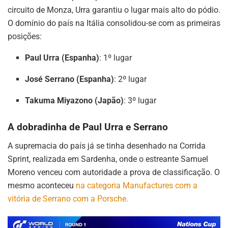
circuito de Monza, Urra garantiu o lugar mais alto do pódio.
O domínio do país na Itália consolidou-se com as primeiras
posições:
Paul Urra (Espanha)
: 1º lugar
José Serrano (Espanha)
: 2º lugar
Takuma Miyazono (Japão)
: 3º lugar
A dobradinha de Paul Urra e Serrano
A supremacia do país já se tinha desenhado na Corrida
Sprint, realizada em Sardenha, onde o estreante Samuel
Moreno venceu com autoridade a prova de classificação. O
mesmo aconteceu
na categoria Manufactures com a
vitória de Serrano com a Porsche.