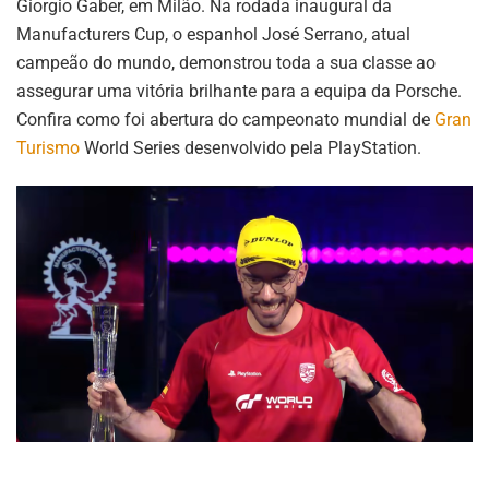
Giorgio Gaber, em Milão. Na rodada inaugural da
Manufacturers Cup, o espanhol José Serrano, atual
campeão do mundo, demonstrou toda a sua classe ao
assegurar uma vitória brilhante para a equipa da Porsche.
Confira como foi abertura do campeonato mundial de
Gran
Turismo
World Series desenvolvido pela PlayStation.