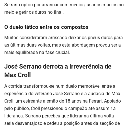
Serrano optou por arrancar com médios, usar os macios no
meio e gerir os duros no final.
O duelo tático entre os compostos
Muitos consideraram arriscado deixar os pneus duros para
as últimas duas voltas, mas esta abordagem provou ser a
mais equilibrada na fase crucial.
José Serrano derrota a irreverência de
Max Croll
A corrida transformou-se num duelo memorável entre a
experiência do veterano José Serrano e a audácia de Max
Croll, um estreante alemão de 18 anos na Ferrari. Apoiado
pelo público, Croll pressionou o campeão até assumir a
liderança. Serrano percebeu que liderar na última volta
seria desvantajoso e cedeu a posição antes da secção de