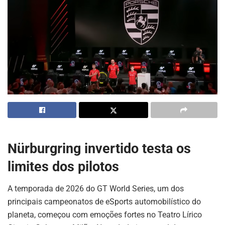
Nürburgring invertido testa os
limites dos pilotos
A temporada de 2026 do GT World Series, um dos
principais campeonatos de eSports automobilístico do
planeta, começou com emoções fortes no Teatro Lírico