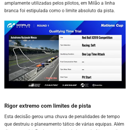
amplamente utilizadas pelos pilotos, em Milão a linha
branca foi estipulada como o limite absoluto da pista.
Rigor extremo com limites de pista
Esta decisão gerou uma chuva de penalidades de tempo
que destruiu o planeamento tático de várias equipas. Além