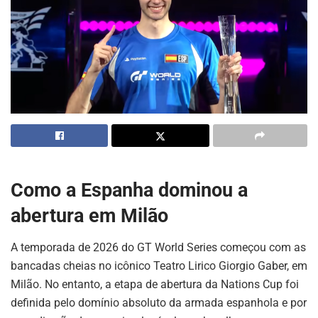
Como a Espanha dominou a
abertura em Milão
A temporada de 2026 do GT World Series começou com as
bancadas cheias no icônico Teatro Lirico Giorgio Gaber, em
Milão. No entanto, a etapa de abertura da Nations Cup foi
definida pelo domínio absoluto da armada espanhola e por