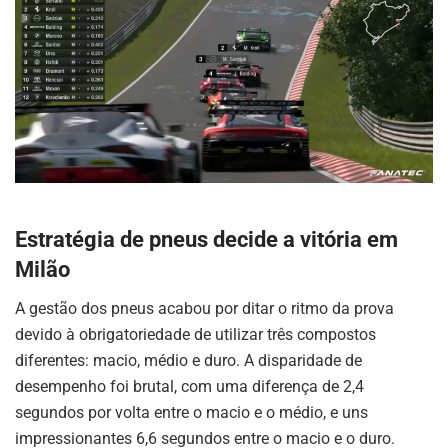
Estratégia de pneus decide a vitória em
Milão
A gestão dos pneus acabou por ditar o ritmo da prova
devido à obrigatoriedade de utilizar três compostos
diferentes: macio, médio e duro. A disparidade de
desempenho foi brutal, com uma diferença de 2,4
segundos por volta entre o macio e o médio, e uns
impressionantes 6,6 segundos entre o macio e o duro.