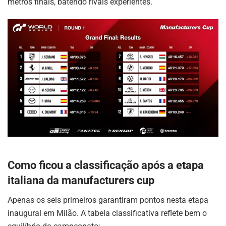
metros finais, batendo rivais experientes.
Como ficou a classificação após a etapa
italiana da manufacturers cup
Apenas os seis primeiros garantiram pontos nesta etapa
inaugural em Milão. A tabela classificativa reflete bem o