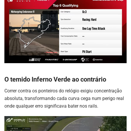
O temido Inferno Verde ao contrário
Correr contra os ponteiros do relógio exigiu concentração
absoluta, transformando cada curva cega num perigo real
onde qualquer erro significava bater nos rails.