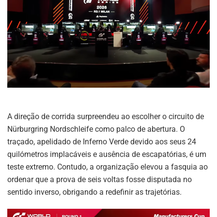
A direção de corrida surpreendeu ao escolher o circuito de
Nürburgring Nordschleife como palco de abertura. O
traçado, apelidado de Inferno Verde devido aos seus 24
quilómetros implacáveis e ausência de escapatórias, é um
teste extremo. Contudo, a organização elevou a fasquia ao
ordenar que a prova de seis voltas fosse disputada no
sentido inverso, obrigando a redefinir as trajetórias.