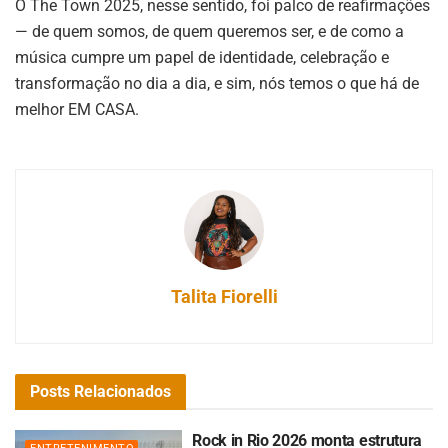
O The Town 2025, nesse sentido, foi palco de reafirmações
— de quem somos, de quem queremos ser, e de como a
música cumpre um papel de identidade, celebração e
transformação no dia a dia, e sim, nós temos o que há de
melhor EM CASA.
Talita Fiorelli
Posts
Relacionados
Rock in Rio 2026 monta estrutura