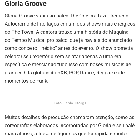
Gloria Groove
Gloria Groove subiu ao palco The One pra fazer tremer o
Autódromo de Interlagos em um dos shows mais enérgicos
do The Town. A cantora trouxe uma história de Máquina
do Tempo Musical pro palco, que já havia sido anunciado
como conceito “inédito” antes do evento. O show prometia
celebrar seu repertório sem se atar apenas a uma era
específica e mesclando tudo isso com bases musicais de
grandes hits globais do R&B, POP, Dance, Reggae e até
momentos de Funk.
Foto: Fábio Tito/g1
Muitos detalhes de produção chamaram atenção, como as
coreografias elaboradas incorporadas por Gloria e seu balé
maravilhoso, a troca de figurinos que foi rápida e muito