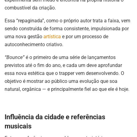
combustível da criação.
Essa “repaginada”, como o próprio autor trata a faixa, vem
sendo construída de forma consistente, impulsionada por
uma nova gestão
artística
e por um processo de
autoconhecimento criativo.
“Bounce”
é o primeiro de uma série de lançamentos
previstos até o fim do ano, e cada um deve aprofundar
essa nova estética que o trapper vem desenvolvendo. O
objetivo é mostrar ao público uma evolução que soa
natural, orgânica — e principalmente fiel ao que ele é hoje.
Influência da cidade e referências
musicais