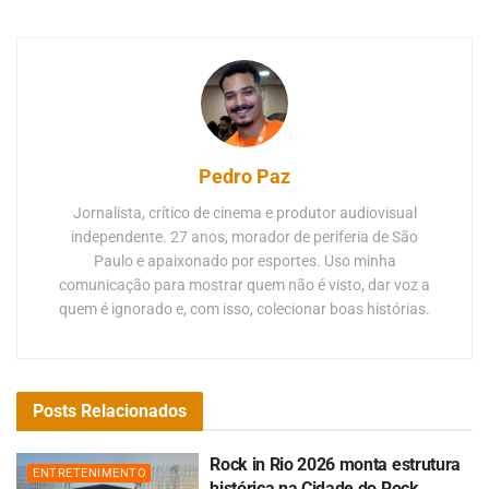
Pedro Paz
Jornalista, crítico de cinema e produtor audiovisual
independente. 27 anos, morador de periferia de São
Paulo e apaixonado por esportes. Uso minha
comunicação para mostrar quem não é visto, dar voz a
quem é ignorado e, com isso, colecionar boas histórias.
Posts
Relacionados
Rock in Rio 2026 monta estrutura
ENTRETENIMENTO
histórica na Cidade do Rock