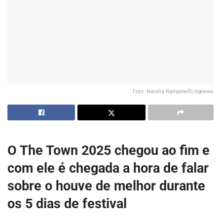
Foto: Natalia Rampinelli/Agnews
O The Town 2025 chegou ao fim e
com ele é chegada a hora de falar
sobre o houve de melhor durante
os 5 dias de festival