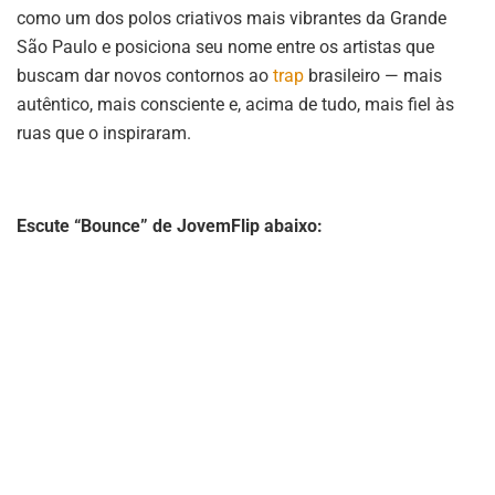
como um dos polos criativos mais vibrantes da Grande
São Paulo e posiciona seu nome entre os artistas que
buscam dar novos contornos ao
trap
brasileiro — mais
autêntico, mais consciente e, acima de tudo, mais fiel às
ruas que o inspiraram.
Escute “Bounce” de JovemFlip abaixo: