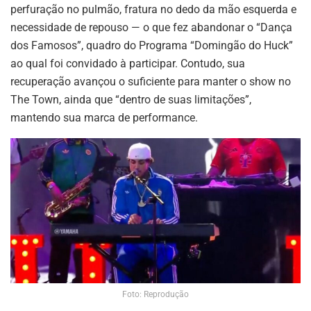
perfuração no pulmão, fratura no dedo da mão esquerda e
necessidade de repouso — o que fez abandonar o “Dança
dos Famosos”, quadro do Programa “Domingão do Huck”
ao qual foi convidado à participar. Contudo, sua
recuperação avançou o suficiente para manter o show no
The Town, ainda que “dentro de suas limitações”,
mantendo sua marca de performance.
Foto: Reprodução