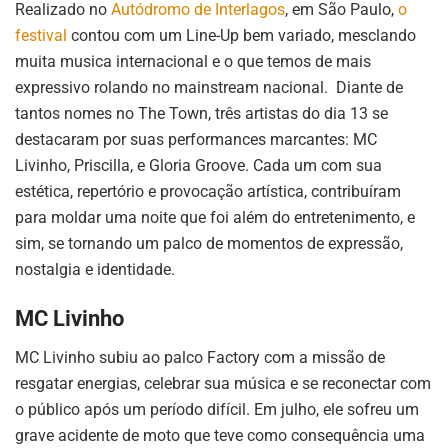
Realizado no
Autódromo de Interlagos
, em São Paulo,
o
festival
contou com um Line-Up bem variado, mesclando
muita musica internacional e o que temos de mais
expressivo rolando no mainstream nacional. Diante de
tantos nomes no The Town, três artistas do dia 13 se
destacaram por suas performances marcantes: MC
Livinho, Priscilla, e Gloria Groove. Cada um com sua
estética, repertório e provocação artística, contribuíram
para moldar uma noite que foi além do entretenimento, e
sim, se tornando um palco de momentos de expressão,
nostalgia e identidade.
MC Livinho
MC Livinho subiu ao palco Factory com a missão de
resgatar energias, celebrar sua música e se reconectar com
o público após um período difícil. Em julho, ele sofreu um
grave acidente de moto que teve como consequência uma