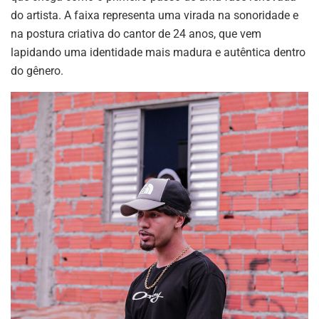
do artista. A faixa representa uma virada na sonoridade e
na postura criativa do cantor de 24 anos, que vem
lapidando uma identidade mais madura e autêntica dentro
do gênero.