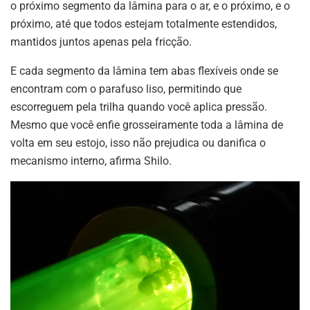
o próximo segmento da lâmina para o ar, e o próximo, e o
próximo, até que todos estejam totalmente estendidos,
mantidos juntos apenas pela fricção.
E cada segmento da lâmina tem abas flexíveis onde se
encontram com o parafuso liso, permitindo que
escorreguem pela trilha quando você aplica pressão.
Mesmo que você enfie grosseiramente toda a lâmina de
volta em seu estojo, isso não prejudica ou danifica o
mecanismo interno, afirma Shilo.