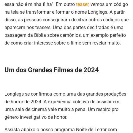
essa não é minha filha”. Em outro
teaser
, vemos um código
na tela se transformar e formar o nome Longlegs. A partir
disso, as pessoas conseguiram decifrar outros códigos que
aparecem nos teasers. Uma das partes decifradas é uma
passagem da Bíblia sobre demônios, um exemplo perfeito
de como criar interesse sobre o filme sem revelar muito.
Um dos Grandes Filmes de 2024
Longlegs se confirmou como uma das grandes produções
de horror de 2024. A experiência coletiva de assistir em
uma sala de cinema vale muito a pena. Um respiro pro
gênero investigativo de horror.
Assista abaixo o nosso programa Noite de Terror com