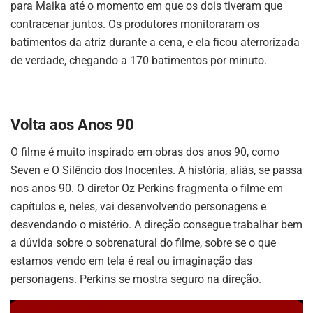
para Maika até o momento em que os dois tiveram que
contracenar juntos. Os produtores monitoraram os
batimentos da atriz durante a cena, e ela ficou aterrorizada
de verdade, chegando a 170 batimentos por minuto.
Volta aos Anos 90
O filme é muito inspirado em obras dos anos 90, como
Seven e O Silêncio dos Inocentes. A história, aliás, se passa
nos anos 90. O diretor Oz Perkins fragmenta o filme em
capítulos e, neles, vai desenvolvendo personagens e
desvendando o mistério. A direção consegue trabalhar bem
a dúvida sobre o sobrenatural do filme, sobre se o que
estamos vendo em tela é real ou imaginação das
personagens. Perkins se mostra seguro na direção.