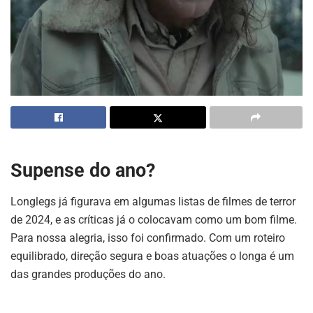
Supense do ano?
Longlegs já figurava em algumas listas de filmes de terror
de 2024, e as críticas já o colocavam como um bom filme.
Para nossa alegria, isso foi confirmado. Com um roteiro
equilibrado, direção segura e boas atuações o longa é um
das grandes produções do ano.