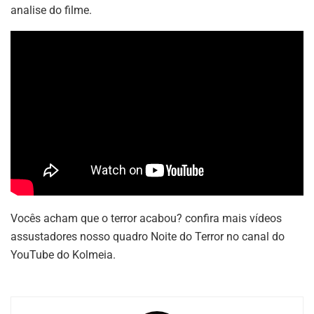
analise do filme.
Vocês acham que o terror acabou? confira mais vídeos
assustadores nosso quadro Noite do Terror no canal do
YouTube do Kolmeia.