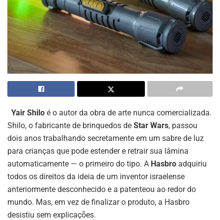
Yair Shilo
é o autor da obra de arte nunca comercializada.
Shilo, o fabricante de brinquedos de
Star Wars
, passou
dois anos trabalhando secretamente em um sabre de luz
para crianças que pode estender e retrair sua lâmina
automaticamente — o primeiro do tipo. A
Hasbro
adquiriu
todos os direitos da ideia de um inventor israelense
anteriormente desconhecido e a patenteou ao redor do
mundo. Mas, em vez de finalizar o produto, a Hasbro
desistiu sem explicações.