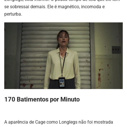
se sobressai demais. Ele é magnético, incomoda e
perturba.
170 Batimentos por Minuto
A aparência de Cage como Longlegs não foi mostrada