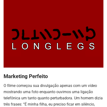
Marketing Perfeito
O filme começou sua divulgação apenas com um vídeo
mostrando uma foto enquanto ouvimos uma ligação
telefônica um tanto quanto perturbadora. Um homem dizia
três frases: “É minha filha, eu preciso ficar em silêncio,