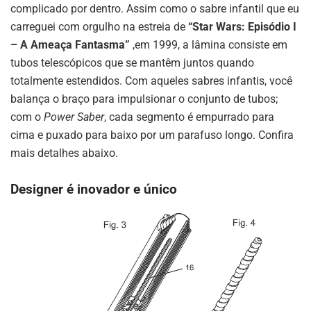
complicado por dentro. Assim como o sabre infantil que eu
carreguei com orgulho na estreia de
“Star Wars: Episódio I
– A Ameaça Fantasma”
,em 1999, a lâmina consiste em
tubos telescópicos que se mantêm juntos quando
totalmente estendidos. Com aqueles sabres infantis, você
balança o braço para impulsionar o conjunto de tubos;
com o
Power Saber
, cada segmento é empurrado para
cima e puxado para baixo por um parafuso longo. Confira
mais detalhes abaixo.
Designer é inovador e único