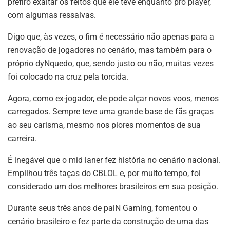
prefiro exaltar os feitos que ele teve enquanto pro player,
com algumas ressalvas.
Digo que, às vezes, o fim é necessário não apenas para a
renovação de jogadores no cenário, mas também para o
próprio dyNquedo, que, sendo justo ou não, muitas vezes
foi colocado na cruz pela torcida.
Agora, como ex-jogador, ele pode alçar novos voos, menos
carregados. Sempre teve uma grande base de fãs graças
ao seu carisma, mesmo nos piores momentos de sua
carreira.
É inegável que o mid laner fez história no cenário nacional.
Empilhou três taças do CBLOL e, por muito tempo, foi
considerado um dos melhores brasileiros em sua posição.
Durante seus três anos de paiN Gaming, fomentou o
cenário brasileiro e fez parte da construção de uma das