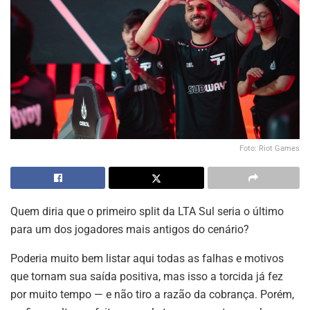
Foto: Riot Games
Quem diria que o primeiro split da LTA Sul seria o último
para um dos jogadores mais antigos do cenário?
Poderia muito bem listar aqui todas as falhas e motivos
que tornam sua saída positiva, mas isso a torcida já fez
por muito tempo — e não tiro a razão da cobrança. Porém,