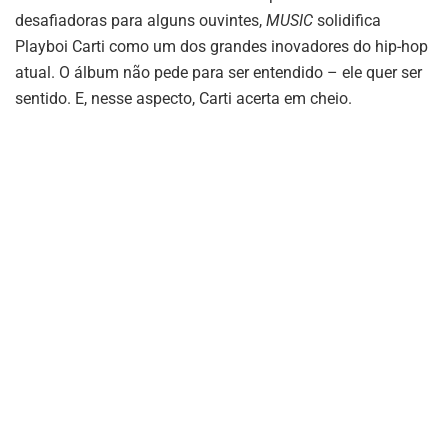
desafiadoras para alguns ouvintes,
MUSIC
solidifica
Playboi Carti como um dos grandes inovadores do hip-hop
atual. O álbum não pede para ser entendido – ele quer ser
sentido. E, nesse aspecto, Carti acerta em cheio.