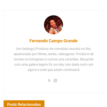
Fernando Campo Grande
Um Geólogo/Produtor de conteúdo nascido no Rio,
apaixonado por filmes, series, videogame. Produtor de
stories no instagram e curioso pra caramba. Me juntei
com uma galera legal e fiz um site, tem dado certo até
agora e creio que assim continuará
Posts
Relacionados