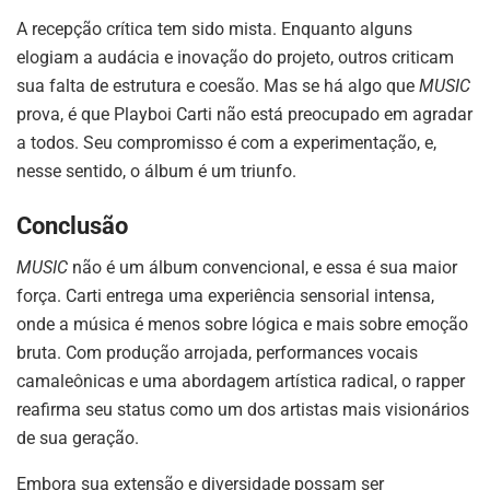
A recepção crítica tem sido mista. Enquanto alguns
elogiam a audácia e inovação do projeto, outros criticam
sua falta de estrutura e coesão. Mas se há algo que
MUSIC
prova, é que Playboi Carti não está preocupado em agradar
a todos. Seu compromisso é com a experimentação, e,
nesse sentido, o álbum é um triunfo.
Conclusão
MUSIC
não é um álbum convencional, e essa é sua maior
força. Carti entrega uma experiência sensorial intensa,
onde a música é menos sobre lógica e mais sobre emoção
bruta. Com produção arrojada, performances vocais
camaleônicas e uma abordagem artística radical, o rapper
reafirma seu status como um dos artistas mais visionários
de sua geração.
Embora sua extensão e diversidade possam ser