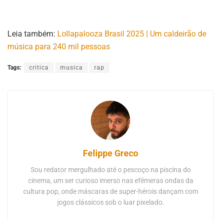
Leia também:
Lollapalooza Brasil 2025 | Um caldeirão de
música para 240 mil pessoas
Tags:
critica
musica
rap
Felippe Greco
Sou redator mergulhado até o pescoço na piscina do
cinema, um ser curioso imerso nas efêmeras ondas da
cultura pop, onde máscaras de super-hérois dançam com
jogos clássicos sob o luar pixelado.