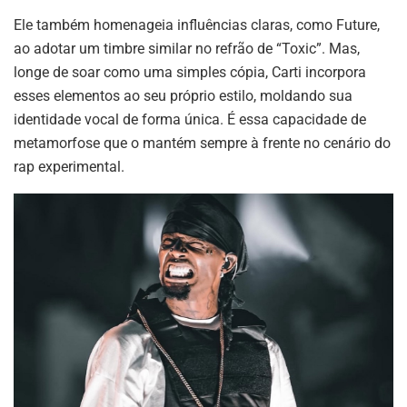
Ele também homenageia influências claras, como Future,
ao adotar um timbre similar no refrão de “Toxic”. Mas,
longe de soar como uma simples cópia, Carti incorpora
esses elementos ao seu próprio estilo, moldando sua
identidade vocal de forma única. É essa capacidade de
metamorfose que o mantém sempre à frente no cenário do
rap experimental.