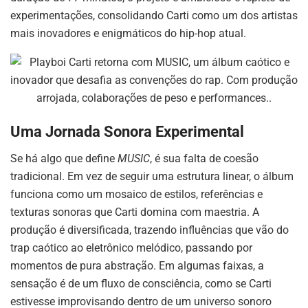
experimentações, consolidando Carti como um dos artistas
mais inovadores e enigmáticos do hip-hop atual.
Uma Jornada Sonora Experimental
Se há algo que define
MUSIC
, é sua falta de coesão
tradicional. Em vez de seguir uma estrutura linear, o álbum
funciona como um mosaico de estilos, referências e
texturas sonoras que Carti domina com maestria. A
produção é diversificada, trazendo influências que vão do
trap caótico ao eletrônico melódico, passando por
momentos de pura abstração. Em algumas faixas, a
sensação é de um fluxo de consciência, como se Carti
estivesse improvisando dentro de um universo sonoro