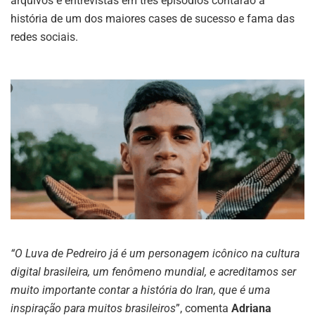
arquivos e entrevistas em três episódios contarão a
história de um dos maiores cases de sucesso e fama das
redes sociais.
“O Luva de Pedreiro já é um personagem icônico na cultura
digital brasileira, um fenômeno mundial, e acreditamos ser
muito importante contar a história do Iran, que é uma
inspiração para muitos brasileiros
”, comenta
Adriana