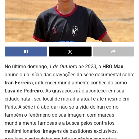
No último domingo,
1 de Outubro de 2023
, a
HBO Max
anunciou o início das gravações da série documental sobre
Iran Ferreira
, influencer mundialmente conhecido como
Luva de Pedreiro
. As gravações irão acontecer em sua
cidade natal, seu local de moradia atual e até mesmo em
Paris.
A série irá abordar não só a vida de Iran como
também o fenômeno de sua imagem com marcas
mundialmente famosas e a busca pelos contratos
multimilionários. Imagens de bastidores exclusivos,