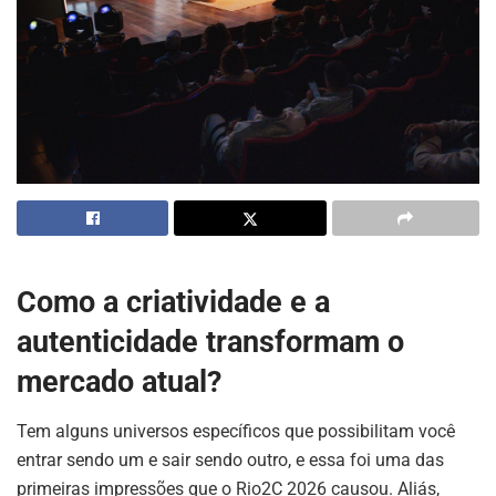
Como a criatividade e a
autenticidade transformam o
mercado atual?
Tem alguns universos específicos que possibilitam você
entrar sendo um e sair sendo outro, e essa foi uma das
primeiras impressões que o Rio2C 2026 causou
. Aliás,