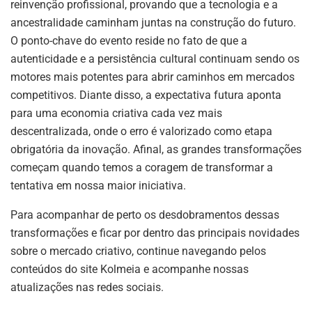
reinvenção profissional, provando que a tecnologia e a
ancestralidade caminham juntas na construção do futuro.
O ponto-chave do evento reside no fato de que a
autenticidade e a persistência cultural continuam sendo os
motores mais potentes para abrir caminhos em mercados
competitivos. Diante disso, a expectativa futura aponta
para uma economia criativa cada vez mais
descentralizada, onde o erro é valorizado como etapa
obrigatória da inovação. Afinal, as grandes transformações
começam quando temos a coragem de transformar a
tentativa em nossa maior iniciativa.
Para acompanhar de perto os desdobramentos dessas
transformações e ficar por dentro das principais novidades
sobre o mercado criativo, continue navegando pelos
conteúdos do site Kolmeia e acompanhe nossas
atualizações nas redes sociais.