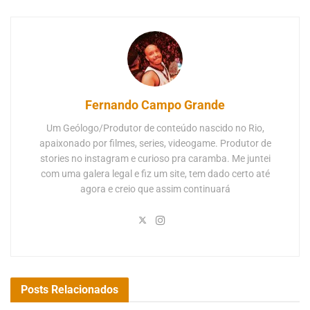
Fernando Campo Grande
Um Geólogo/Produtor de conteúdo nascido no Rio,
apaixonado por filmes, series, videogame. Produtor de
stories no instagram e curioso pra caramba. Me juntei
com uma galera legal e fiz um site, tem dado certo até
agora e creio que assim continuará
Posts
Relacionados