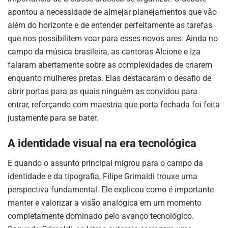
apontou a necessidade de almejar planejamentos que vão
além do horizonte e de entender perfeitamente as tarefas
que nos possibilitem voar para esses novos ares. Ainda no
campo da música brasileira, as cantoras Alcione e Iza
falaram abertamente sobre as complexidades de criarem
enquanto mulheres pretas. Elas destacaram o desafio de
abrir portas para as quais ninguém as convidou para
entrar, reforçando com maestria que porta fechada foi feita
justamente para se bater.
A identidade visual na era tecnológica
E quando o assunto principal migrou para o campo da
identidade e da tipografia, Filipe Grimaldi trouxe uma
perspectiva fundamental. Ele explicou como é importante
manter e valorizar a visão analógica em um momento
completamente dominado pelo avanço tecnológico.