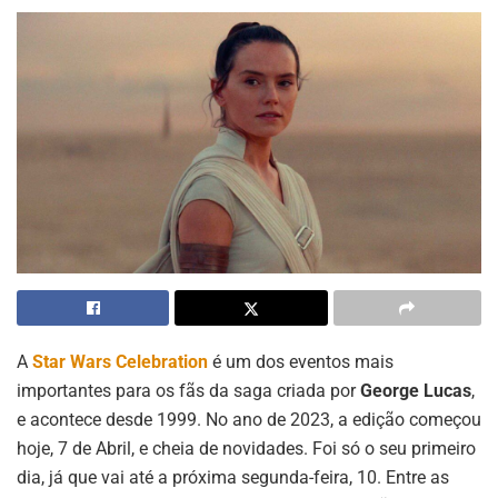
A
Star Wars Celebration
é um dos eventos mais
importantes para os fãs da saga criada por
George Lucas
,
e acontece desde 1999. No ano de 2023, a edição começou
hoje, 7 de Abril, e cheia de novidades. Foi só o seu primeiro
dia, já que vai até a próxima segunda-feira, 10. Entre as