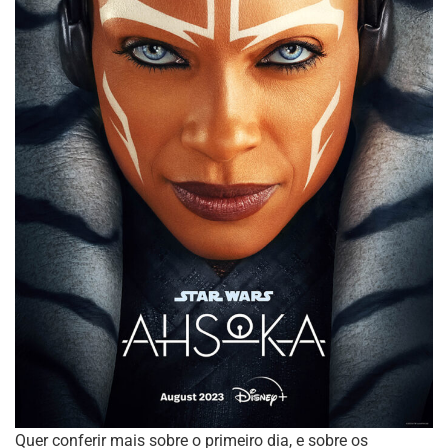
Quer conferir mais sobre o primeiro dia, e sobre os