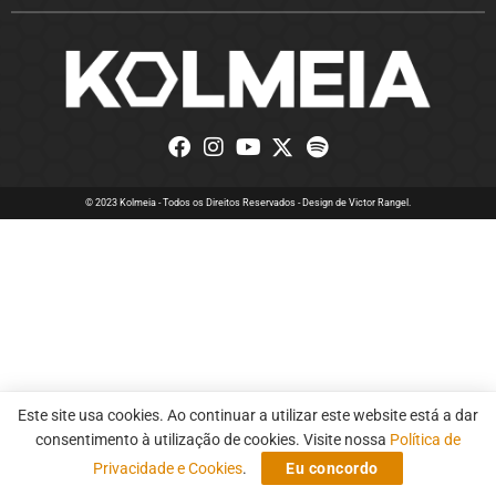
© 2023 Kolmeia - Todos os Direitos Reservados - Design de
Victor Rangel.
Este site usa cookies. Ao continuar a utilizar este website está a dar
consentimento à utilização de cookies. Visite nossa
Política de
Privacidade e Cookies
.
Eu concordo