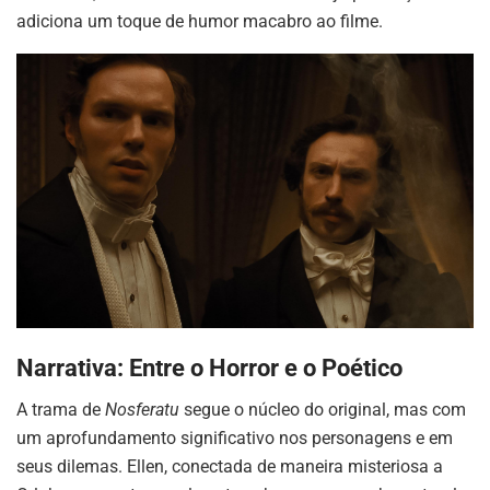
adiciona um toque de humor macabro ao filme.
Narrativa: Entre o Horror e o Poético
A trama de
Nosferatu
segue o núcleo do original, mas com
um aprofundamento significativo nos personagens e em
seus dilemas. Ellen, conectada de maneira misteriosa a