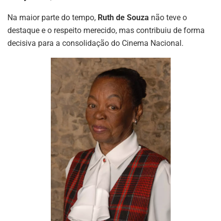
Na maior parte do tempo,
Ruth de Souza
não teve o
destaque e o respeito merecido, mas contribuiu de forma
decisiva para a consolidação do Cinema Nacional.