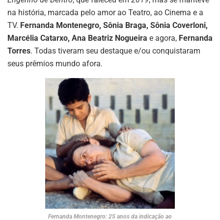
na história, marcada pelo amor ao Teatro, ao Cinema e a
TV.
Fernanda Montenegro, Sônia Braga, Sônia Coverloni,
Marcélia Catarxo, Ana Beatriz Nogueira
e agora,
Fernanda
Torres
. Todas tiveram seu destaque e/ou conquistaram
seus prêmios mundo afora.
Fernanda Montenegro: 25 anos da indicação ao