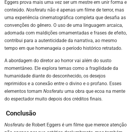
Eggers prova mais uma vez ser um mestre em unir forma e
conteúdo.
Nosferatu
não é apenas um filme de terror, mas
uma experiência cinematográfica completa que desafia as
convenções do gênero. O uso de uma linguagem arcaica,
adornada com maldições ornamentadas e frases de efeito,
contribui para a autenticidade da narrativa, ao mesmo
tempo em que homenageia o período histórico retratado.
A abordagem do diretor ao horror vai além do susto
momentâneo. Ele explora temas como a fragilidade da
humanidade diante do desconhecido, os desejos
reprimidos e a conexão entre o divino e o profano. Esses
elementos tornam
Nosferatu
uma obra que ecoa na mente
do espectador muito depois dos créditos finais.
Conclusão
Nosferatu
de Robert Eggers é um filme que merece atenção