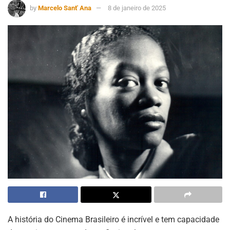
by
Marcelo Sant' Ana
8 de janeiro de 2025
A história do Cinema Brasileiro é incrível e tem capacidade