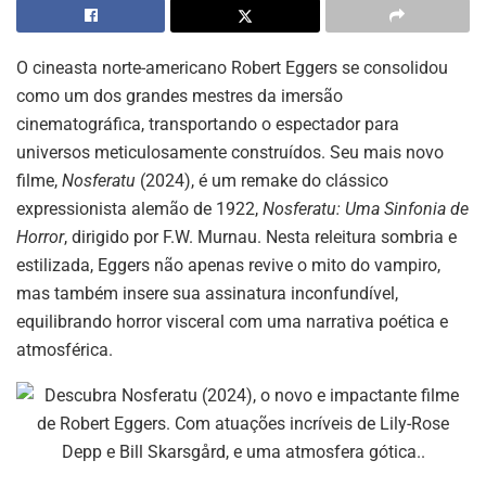
O cineasta norte-americano Robert Eggers se consolidou
como um dos grandes mestres da imersão
cinematográfica, transportando o espectador para
universos meticulosamente construídos. Seu mais novo
filme,
Nosferatu
(2024), é um remake do clássico
expressionista alemão de 1922,
Nosferatu: Uma Sinfonia de
Horror
, dirigido por F.W. Murnau. Nesta releitura sombria e
estilizada, Eggers não apenas revive o mito do vampiro,
mas também insere sua assinatura inconfundível,
equilibrando horror visceral com uma narrativa poética e
atmosférica.