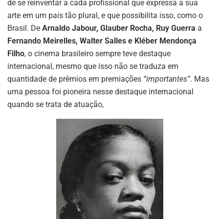
de se reinventar a cada profissional que expressa a sua
arte em um país tão plural, e que possibilita isso, como o
Brasil. De
Arnaldo Jabour, Glauber Rocha, Ruy Guerra
a
Fernando Meirelles, Walter Salles e Kléber Mendonça
Filho
, o cinema brasileiro sempre teve destaque
internacional, mesmo que isso não se traduza em
quantidade de prêmios em premiações
“importantes”
. Mas
uma pessoa foi pioneira nesse destaque internacional
quando se trata de atuação,