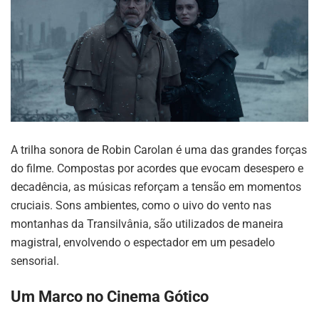
A trilha sonora de Robin Carolan é uma das grandes forças
do filme. Compostas por acordes que evocam desespero e
decadência, as músicas reforçam a tensão em momentos
cruciais. Sons ambientes, como o uivo do vento nas
montanhas da Transilvânia, são utilizados de maneira
magistral, envolvendo o espectador em um pesadelo
sensorial.
Um Marco no Cinema Gótico