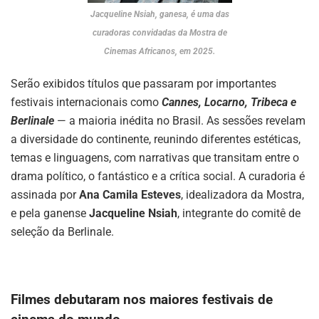
Jacqueline Nsiah, ganesa, é uma das
curadoras convidadas da Mostra de
Cinemas Africanos, em 2025.
Serão exibidos títulos que passaram por importantes
festivais internacionais como
Cannes, Locarno, Tribeca e
Berlinale
— a maioria inédita no Brasil. As sessões revelam
a diversidade do continente, reunindo diferentes estéticas,
temas e linguagens, com narrativas que transitam entre o
drama político, o fantástico e a crítica social. A curadoria é
assinada por
Ana Camila Esteves
, idealizadora da Mostra,
e pela ganense
Jacqueline Nsiah
, integrante do comitê de
seleção da Berlinale.
Filmes debutaram nos maiores festivais de