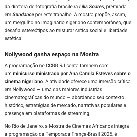
da diretora de fotografia brasileira
Lílis Soares
, premiada
em
Sundance
por este trabalho. A mostra propõe, assim,
um mergulho no imaginário nigeriano contemporâneo, que
desafia estereótipos ao misturar crítica social e liberdade
estética.
Nollywood ganha espaço na Mostra
A programação no CCBB RJ conta também com
um
minicurso ministrado por Ana Camila Esteves sobre o
cinema nigeriano
. A atividade oferece uma imersão crítica
em Nollywood — uma das maiores indústrias
cinematográficas do mundo — abordando seu contexto
histórico, estratégias de mercado, narrativas populares e
presença em plataformas de streaming.
No Rio de Janeiro, a Mostra de Cinemas Africanos integra
a programação da Temporada França-Brasil 2025, é