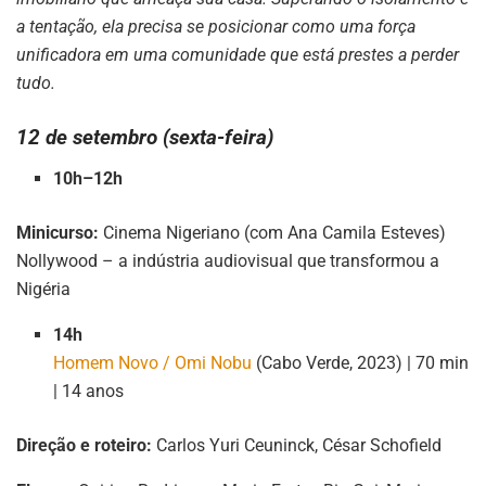
a tentação, ela precisa se posicionar como uma força
unificadora em uma comunidade que está prestes a perder
tudo.
12 de setembro (sexta-feira)
10h–12h
Minicurso:
Cinema Nigeriano (com Ana Camila Esteves)
Nollywood – a indústria audiovisual que transformou a
Nigéria
14h
Homem Novo / Omi Nobu
(Cabo Verde, 2023) | 70 min
| 14 anos
Direção e roteiro:
Carlos Yuri Ceuninck, César Schofield