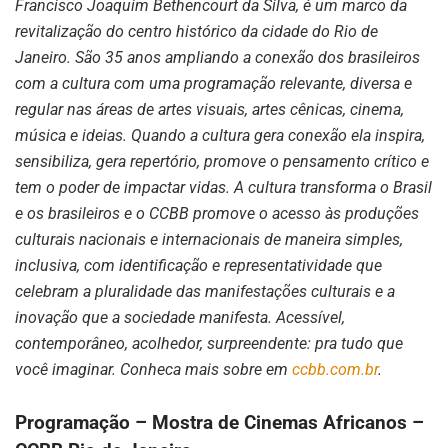
Francisco Joaquim Bethencourt da Silva, é um marco da
revitalização do centro histórico da cidade do Rio de
Janeiro. São 35 anos ampliando a conexão dos brasileiros
com a cultura com uma programação relevante, diversa e
regular nas áreas de artes visuais, artes cênicas, cinema,
música e ideias. Quando a cultura gera conexão ela inspira,
sensibiliza, gera repertório, promove o pensamento crítico e
tem o poder de impactar vidas. A cultura transforma o Brasil
e os brasileiros e o CCBB promove o acesso às produções
culturais nacionais e internacionais de maneira simples,
inclusiva, com identificação e representatividade que
celebram a pluralidade das manifestações culturais e a
inovação que a sociedade manifesta. Acessível,
contemporâneo, acolhedor, surpreendente: pra tudo que
você imaginar. Conheca mais sobre em
ccbb.com.br
.
Programação – Mostra de Cinemas Africanos –