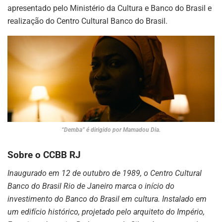
apresentado pelo Ministério da Cultura e Banco do Brasil e
realização do Centro Cultural Banco do Brasil.
“Demba” é dirigido por Mamadou Dia.
Sobre o CCBB RJ
Inaugurado em 12 de outubro de 1989, o Centro Cultural
Banco do Brasil Rio de Janeiro marca o início do
investimento do Banco do Brasil em cultura. Instalado em
um edifício histórico, projetado pelo arquiteto do Império,