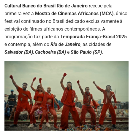
Cultural Banco do Brasil Rio de Janeiro
recebe pela
primeira vez a
Mostra de Cinemas Africanos (MCA)
, único
festival continuado no Brasil dedicado exclusivamente à
exibição de filmes africanos contemporâneos. A
programação faz parte da
Temporada França-Brasil 2025
e contempla, além do
Rio de Janeiro
, as cidades de
Salvador (BA)
,
Cachoeira (BA)
e
São Paulo (SP).