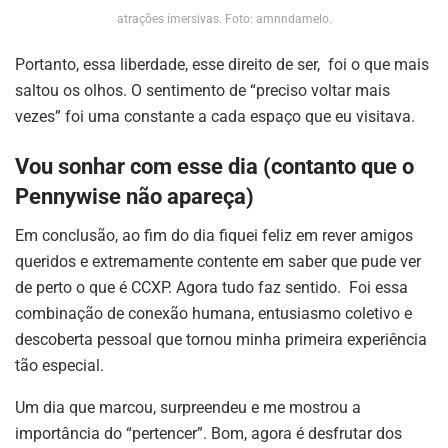
atrações imersivas. Foto: amnndamelo.
Portanto, essa liberdade, esse direito de ser, foi o que mais
saltou os olhos. O sentimento de “preciso voltar mais
vezes” foi uma constante a cada espaço que eu visitava.
Vou sonhar com esse dia (contanto que o
Pennywise não apareça)
Em conclusão, ao fim do dia fiquei feliz em rever amigos
queridos e extremamente contente em saber que pude ver
de perto o que é CCXP. Agora tudo faz sentido. Foi essa
combinação de conexão humana, entusiasmo coletivo e
descoberta pessoal que tornou minha primeira experiência
tão especial.
Um dia que marcou, surpreendeu e me mostrou a
importância do “pertencer”. Bom, agora é desfrutar dos