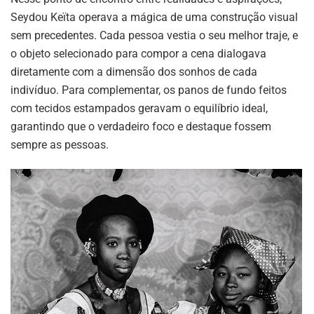
Seydou Keïta operava a mágica de uma construção visual
sem precedentes
.
Cada pessoa vestia o seu melhor traje, e
o objeto selecionado para compor a cena dialogava
diretamente com a dimensão dos sonhos de cada
indivíduo
.
Para complementar, os panos de fundo feitos
com tecidos estampados geravam o equilíbrio ideal,
garantindo que o verdadeiro foco e destaque fossem
sempre as pessoas
.