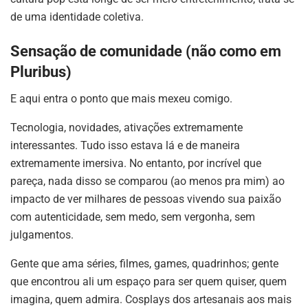
de uma identidade coletiva.
Sensação de comunidade (não como em
Pluribus)
E aqui entra o ponto que mais mexeu comigo.
Tecnologia, novidades, ativações extremamente
interessantes. Tudo isso estava lá e de maneira
extremamente imersiva. No entanto, por incrível que
pareça, nada disso se comparou (ao menos pra mim) ao
impacto de ver milhares de pessoas vivendo sua paixão
com autenticidade, sem medo, sem vergonha, sem
julgamentos.
Gente que ama séries, filmes, games, quadrinhos; gente
que encontrou ali um espaço para ser quem quiser, quem
imagina, quem admira. Cosplays dos artesanais aos mais