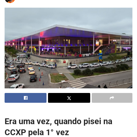
Era uma vez, quando pisei na
CCXP pela 1° vez