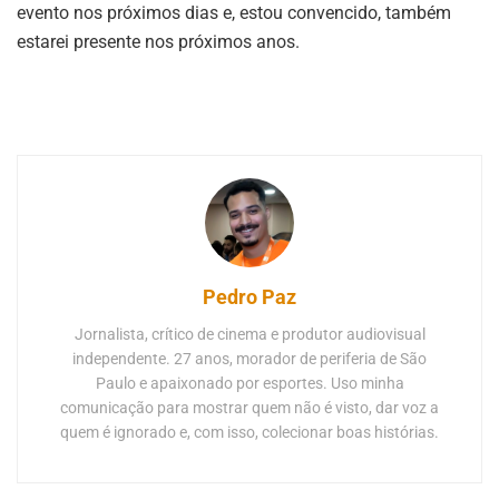
evento nos próximos dias e, estou convencido, também
estarei presente nos próximos anos.
Pedro Paz
Jornalista, crítico de cinema e produtor audiovisual
independente. 27 anos, morador de periferia de São
Paulo e apaixonado por esportes. Uso minha
comunicação para mostrar quem não é visto, dar voz a
quem é ignorado e, com isso, colecionar boas histórias.