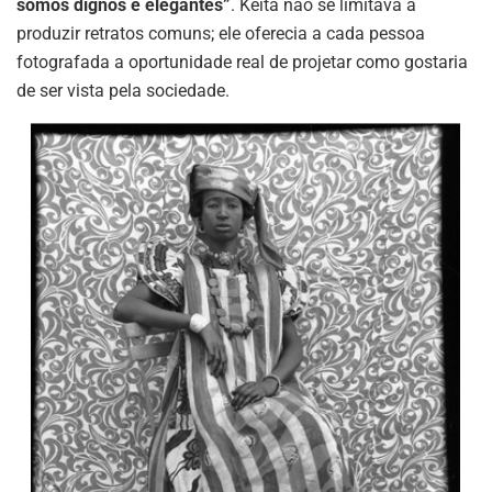
somos dignos e elegantes”
.
Keïta não se limitava a
produzir retratos comuns; ele oferecia a cada pessoa
fotografada a oportunidade real de projetar como gostaria
de ser vista pela sociedade
.