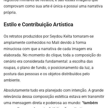
comprovam como sua arte é única e possui uma narrativa
própria.
Estilo e Contribuição Artística
Os retratos produzidos por Seydou Keïta tornaram-se
amplamente conhecidos no Mali devido à forma
minuciosa com que a narrativa de cada imagem era
elaborada
.
No momento do clique, toda a composição do
cenário era considerada fundamental: a escolha das
roupas, o plano de fundo, o posicionamento da luz, a
postura das pessoas e os objetos distribuídos pelo
ambiente
.
Absolutamente tudo era planejado com intenção
.
A grande
relevância dessa composição estética estava em transmitir
uma mensagem direta e poderosa ao mundo:
“também