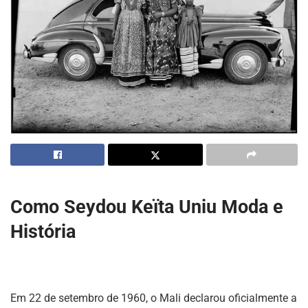
Como Seydou Keïta Uniu Moda e
História
Em 22 de setembro de 1960, o Mali declarou oficialmente a