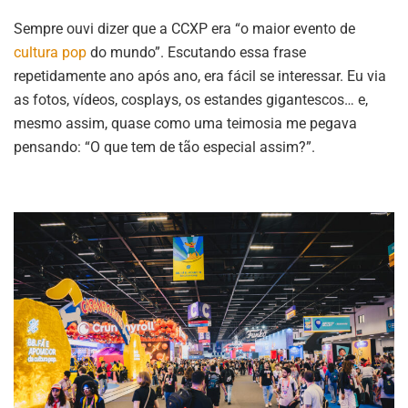
Sempre ouvi dizer que a CCXP era “o maior evento de
cultura pop
do mundo”. Escutando essa frase
repetidamente ano após ano, era fácil se interessar. Eu via
as fotos, vídeos, cosplays, os estandes gigantescos… e,
mesmo assim, quase como uma teimosia me pegava
pensando: “O que tem de tão especial assim?”.