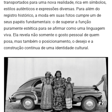
transportados para uma nova realidade, rica em símbolos,
estilos autênticos e expressões diversas
.
Para além do
registro histórico, a moda em suas fotos cumpre um de
seus papéis fundamentais: o de superar a função
puramente estética para se afirmar como uma linguagem
viva
.
Ela revela não somente o gosto pessoal de quem
posa, mas também o posicionamento, o desejo e a
construção contínua de uma identidade cultural
.