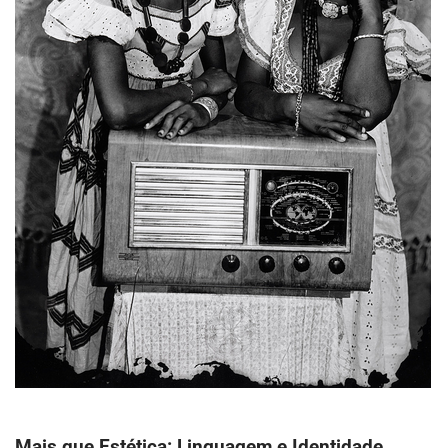
Mais que Estética: Linguagem e Identidade