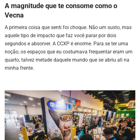
A magnitude que te consome como o
Vecna
A primeira coisa que senti foi choque. Não um susto, mas
aquele tipo de impacto que faz você parar por dois
segundos e absorver. A CCXP é enorme. Para se ter uma
noção, os espaços que eu costumava frequentar eram um
quarto, talvez metade daquele mundo que se abriu ali na
minha frente.