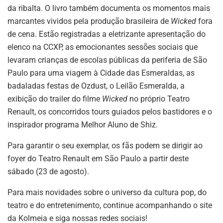
da ribalta. O livro também documenta os momentos mais
marcantes vividos pela produção brasileira de
Wicked
fora
de cena. Estão registradas a eletrizante apresentação do
elenco na CCXP, as emocionantes sessões sociais que
levaram crianças de escolas públicas da periferia de São
Paulo para uma viagem à Cidade das Esmeraldas, as
badaladas festas de Ozdust, o Leilão Esmeralda, a
exibição do trailer do filme
Wicked
no próprio Teatro
Renault, os concorridos tours guiados pelos bastidores e o
inspirador programa Melhor Aluno de Shiz.
Para garantir o seu exemplar, os fãs podem se dirigir ao
foyer do Teatro Renault em São Paulo a partir deste
sábado (23 de agosto).
Para mais novidades sobre o universo da cultura pop, do
teatro e do entretenimento, continue acompanhando o site
da Kolmeia e siga nossas redes sociais!