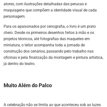
atores, com ilustrações detalhadas das perucas e
maquiagens que compõem a identidade visual de cada
personagem.
Para os apaixonados por cenografia, o livro é um prato
cheio. Desde os primeiros desenhos feitos à mão e os
projetos técnicos, até fotografias das maquetes em
miniatura, o leitor acompanha toda a jornada de
construção dos cenários, passando pelo trabalho nas
oficinas e pela finalização da montagem e pintura artística,
já dentro do teatro.
Muito Além do Palco
A celebração não se limita ao que aconteceu sob as luzes