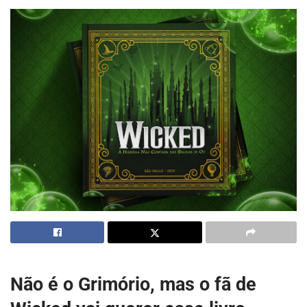
Não é o Grimório, mas o fã de