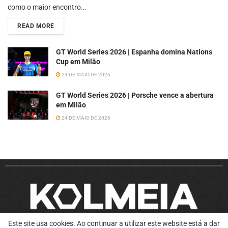
como o maior encontro...
READ MORE
GT World Series 2026 | Espanha domina Nations
Cup em Milão
24 DE MAIO DE 2026
GT World Series 2026 | Porsche vence a abertura
em Milão
24 DE MAIO DE 2026
Este site usa cookies. Ao continuar a utilizar este website está a dar