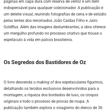
páginas em capa dura com reserva de verniz é um item
indispensável para qualquer colecionador. A publicação é
um deleite visual, reunindo fotografias de cena e de estúdio
pelas lentes dos renomados João Caldas Filho e Jairo
Goldflus. Além das imagens deslumbrantes, a obra oferece
um mergulho profundo no processo criativo que trouxe o
espetáculo à vida em palcos brasileiros.
Os Segredos dos Bastidores de Oz
O livro desvenda o
making of
dos espetaculares figurinos,
detalhando os tecidos exclusivos desenvolvidos para a
montagem, a riqueza dos bordados de luxo, os croquis
originais e todo o processo de provas de roupa. A
publicação também explora o visagismo do elenco de 36