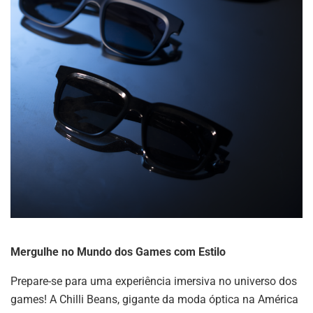
Mergulhe no Mundo dos Games com Estilo
Prepare-se para uma experiência imersiva no universo dos
games! A Chilli Beans, gigante da moda óptica na América