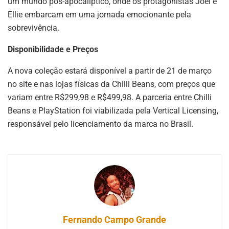
um mundo pós-apocalíptico, onde os protagonistas Joel e
Ellie embarcam em uma jornada emocionante pela
sobrevivência.
Disponibilidade e Preços
A nova coleção estará disponível a partir de 21 de março
no site e nas lojas físicas da Chilli Beans, com preços que
variam entre R$299,98 e R$499,98. A parceria entre Chilli
Beans e PlayStation foi viabilizada pela Vertical Licensing,
responsável pelo licenciamento da marca no Brasil.
Fernando Campo Grande