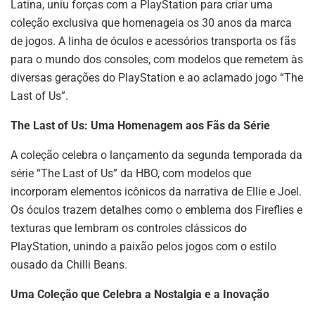
Latina, uniu forças com a PlayStation para criar uma
coleção exclusiva que homenageia os 30 anos da marca
de jogos. A linha de óculos e acessórios transporta os fãs
para o mundo dos consoles, com modelos que remetem às
diversas gerações do PlayStation e ao aclamado jogo “The
Last of Us”.
The Last of Us: Uma Homenagem aos Fãs da Série
A coleção celebra o lançamento da segunda temporada da
série “The Last of Us” da HBO, com modelos que
incorporam elementos icônicos da narrativa de Ellie e Joel.
Os óculos trazem detalhes como o emblema dos Fireflies e
texturas que lembram os controles clássicos do
PlayStation, unindo a paixão pelos jogos com o estilo
ousado da Chilli Beans.
Uma Coleção que Celebra a Nostalgia e a Inovação