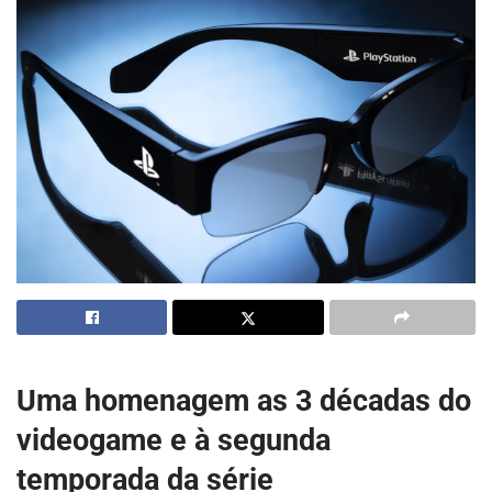
Uma homenagem as 3 décadas do
videogame e à segunda
temporada da série