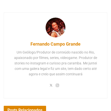
Fernando Campo Grande
Um Geólogo/Produtor de conteúdo nascido no Rio,
apaixonado por filmes, series, videogame. Produtor de
stories no instagram e curioso pra caramba. Me juntei
com uma galera legal e fiz um site, tem dado certo até
agora e creio que assim continuará
Posts
Relacionados