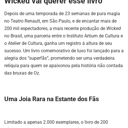
Wicked vai querer esse livro
Depois de uma temporada de 23 semanas de pura magia
no Teatro Renault, em São Paulo, e de encantar mais de
200 mil espectadores, a mais recente produção de
Wicked
no Brasil, uma parceria entre o Instituto Artium de Cultura e
o Atelier de Cultura, ganha um registro à altura de seu
sucesso. Um livro comemorativo de luxo foi lançado para a
alegria dos “superfãs”, prometendo ser uma verdadeira
relíquia para quem se apaixonou pela história não contada
das bruxas de Oz.
Uma Joia Rara na Estante dos Fãs
Limitado a apenas 2.000 exemplares, o livro de 200