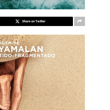
Share on Twitter