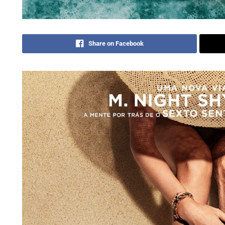
Share on Facebook