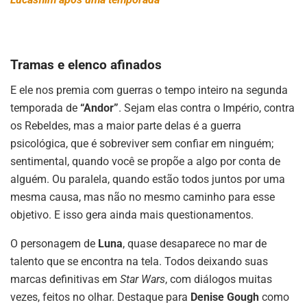
Tramas e elenco afinados
E ele nos premia com guerras o tempo inteiro na segunda
temporada de
“Andor”
. Sejam elas contra o Império, contra
os Rebeldes, mas a maior parte delas é a guerra
psicológica, que é sobreviver sem confiar em ninguém;
sentimental, quando você se propõe a algo por conta de
alguém. Ou paralela, quando estão todos juntos por uma
mesma causa, mas não no mesmo caminho para esse
objetivo. E isso gera ainda mais questionamentos.
O personagem de
Luna
, quase desaparece no mar de
talento que se encontra na tela. Todos deixando suas
marcas definitivas em
Star Wars
, com diálogos muitas
vezes, feitos no olhar. Destaque para
Denise Gough
como