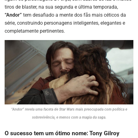
tiros de blaster, na sua segunda e última temporada,
“Andor”
tem desafiado a mente dos fãs mais céticos da
série, construindo personagens inteligentes, elegantes e
completamente pertinentes.
“Andor” revela uma faceta de Star Wars mais preocupada com política e
sobrevivência, e menos com a magia da saga.
O sucesso tem um ótimo nome: Tony Gilroy