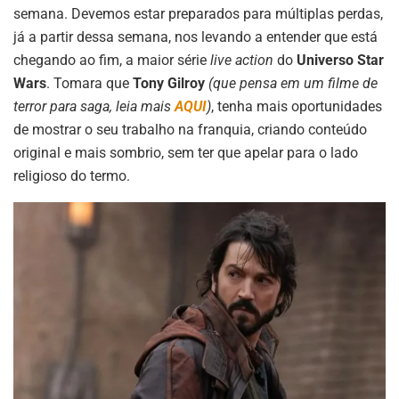
semana. Devemos estar preparados para múltiplas perdas,
já a partir dessa semana, nos levando a entender que está
chegando ao fim, a maior série
live action
do
Universo Star
Wars
. Tomara que
Tony Gilroy
(que pensa em um filme de
terror para saga, leia mais
AQUI
)
, tenha mais oportunidades
de mostrar o seu trabalho na franquia, criando conteúdo
original e mais sombrio, sem ter que apelar para o lado
religioso do termo.