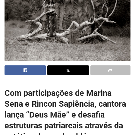
Com participações de Marina
Sena e Rincon Sapiência, cantora
lança “Deus Mãe” e desafia
estruturas patriarcais através da