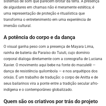
sistemas de som que parecem brotar da terra. A presença
de alguidares em chamas não é meramente estética; é
uma representação de proteção e ritualística que
transforma o entretenimento em uma experiência de
imersão cultural.
A potência do corpo e da dança
O visual ganha peso com a presença de Mayara Lima,
rainha de bateria da Paraíso do Tuiuti, cujo domínio
corporal dialoga diretamente com a coreografia de Luciana
Xavier. O movimento aqui bebe na fonte do maculelê —
dança de resistência quilombola — e nos arquétipos dos
orixás. É um trabalho de tradução: o corpo de Anitta e de
seus bailarinos vira a ponte entre a tradição secular afro-
indígena e o contemporâneo globalizado.
Quem são os criativos por trás do projeto