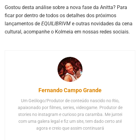
Gostou desta análise sobre a nova fase da Anitta? Para
ficar por dentro de todos os detalhes dos próximos
lançamentos de
EQUILIBRIVM
e outras novidades da cena
cultural, acompanhe o Kolmeia em nossas redes sociais.
Fernando Campo Grande
Um Geólogo/Produtor de conteúdo nascido no Rio,
apaixonado por filmes, series, videogame. Produtor de
stories no instagram e curioso pra caramba. Me juntei
com uma galera legal e fiz um site, tem dado certo até
agora e creio que assim continuará