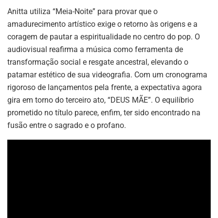
Anitta utiliza “Meia-Noite” para provar que o
amadurecimento artístico exige o retorno às origens e a
coragem de pautar a espiritualidade no centro do pop. O
audiovisual reafirma a música como ferramenta de
transformação social e resgate ancestral, elevando o
patamar estético de sua videografia. Com um cronograma
rigoroso de lançamentos pela frente, a expectativa agora
gira em torno do terceiro ato, “DEUS MÃE”. O equilíbrio
prometido no título parece, enfim, ter sido encontrado na
fusão entre o sagrado e o profano.