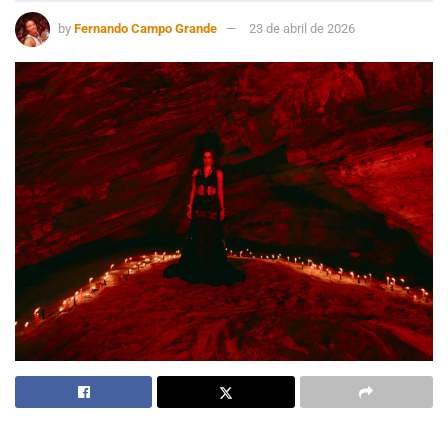
by
Fernando Campo Grande
23 de abril de 2026