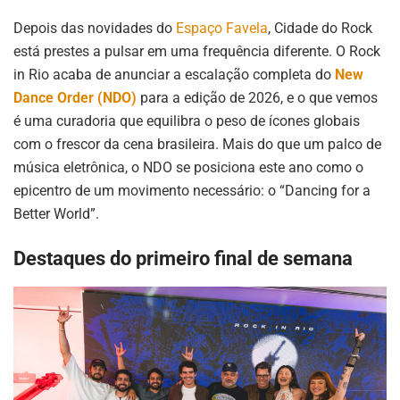
Depois das novidades do
Espaço Favela
, Cidade do Rock
está prestes a pulsar em uma frequência diferente. O Rock
in Rio acaba de anunciar a escalação completa do
New
Dance Order (NDO)
para a edição de 2026, e o que vemos
é uma curadoria que equilibra o peso de ícones globais
com o frescor da cena brasileira. Mais do que um palco de
música eletrônica, o NDO se posiciona este ano como o
epicentro de um movimento necessário: o “Dancing for a
Better World”.
Destaques do primeiro final de semana