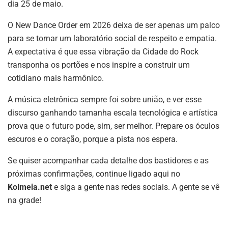
dia 25 de maio.
O New Dance Order em 2026 deixa de ser apenas um palco
para se tornar um laboratório social de respeito e empatia.
A expectativa é que essa vibração da Cidade do Rock
transponha os portões e nos inspire a construir um
cotidiano mais harmônico.
A música eletrônica sempre foi sobre união, e ver esse
discurso ganhando tamanha escala tecnológica e artística
prova que o futuro pode, sim, ser melhor. Prepare os óculos
escuros e o coração, porque a pista nos espera.
Se quiser acompanhar cada detalhe dos bastidores e as
próximas confirmações, continue ligado aqui no
Kolmeia.net
e siga a gente nas redes sociais. A gente se vê
na grade!