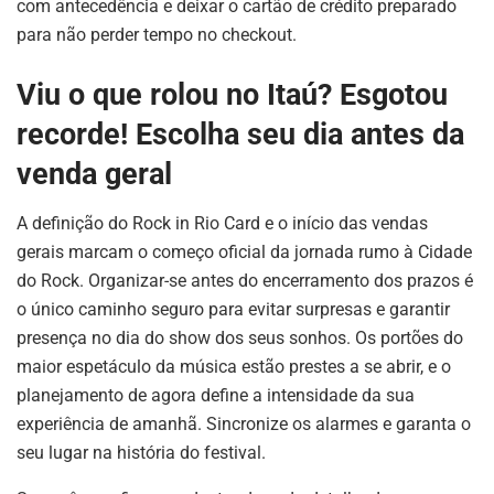
com antecedência e deixar o cartão de crédito preparado
para não perder tempo no checkout.
Viu o que rolou no Itaú? Esgotou
recorde! Escolha seu dia antes da
venda geral
A definição do Rock in Rio Card e o início das vendas
gerais marcam o começo oficial da jornada rumo à Cidade
do Rock. Organizar-se antes do encerramento dos prazos é
o único caminho seguro para evitar surpresas e garantir
presença no dia do show dos seus sonhos. Os portões do
maior espetáculo da música estão prestes a se abrir, e o
planejamento de agora define a intensidade da sua
experiência de amanhã. Sincronize os alarmes e garanta o
seu lugar na história do festival.