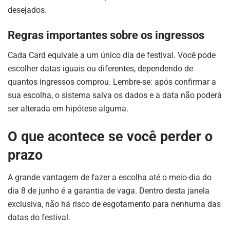
desejados.
Regras importantes sobre os ingressos
Cada Card equivale a um único dia de festival. Você pode
escolher datas iguais ou diferentes, dependendo de
quantos ingressos comprou. Lembre-se: após confirmar a
sua escolha, o sistema salva os dados e a data não poderá
ser alterada em hipótese alguma.
O que acontece se você perder o
prazo
A grande vantagem de fazer a escolha até o meio-dia do
dia 8 de junho é a garantia de vaga. Dentro desta janela
exclusiva, não há risco de esgotamento para nenhuma das
datas do festival.