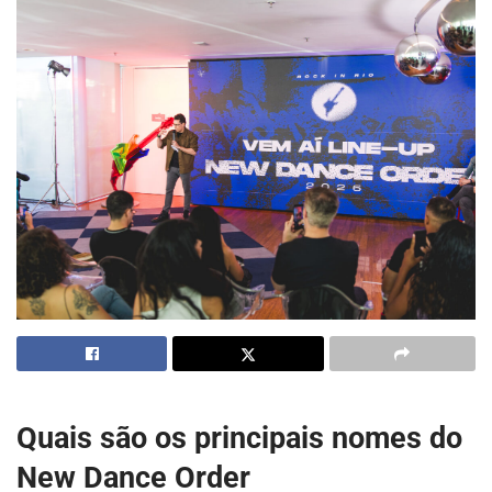
Quais são os principais nomes do
New Dance Order