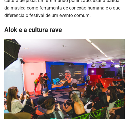
cultura de pista. Em um mundo polarizado, usar a batida
da música como ferramenta de conexão humana é o que
diferencia o festival de um evento comum.
Alok e a cultura rave