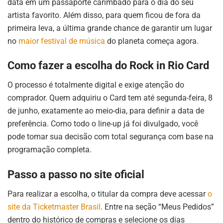
data em um passaporte carimbado para o dia do seu
artista favorito. Além disso, para quem ficou de fora da
primeira leva, a última grande chance de garantir um lugar
no
maior festival de música
do planeta começa agora.
Como fazer a escolha do Rock in Rio Card
O processo é totalmente digital e exige atenção do
comprador. Quem adquiriu o Card tem até segunda-feira, 8
de junho, exatamente ao meio-dia, para definir a data de
preferência. Como todo o line-up já foi divulgado, você
pode tomar sua decisão com total segurança com base na
programação completa.
Passo a passo no site oficial
Para realizar a escolha, o titular da compra deve acessar
o
site da Ticketmaster Brasil
. Entre na seção “Meus Pedidos”
dentro do histórico de compras e selecione os dias