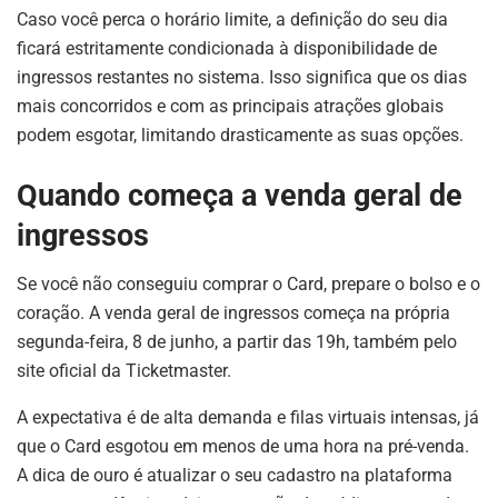
Caso você perca o horário limite, a definição do seu dia
ficará estritamente condicionada à disponibilidade de
ingressos restantes no sistema. Isso significa que os dias
mais concorridos e com as principais atrações globais
podem esgotar, limitando drasticamente as suas opções.
Quando começa a venda geral de
ingressos
Se você não conseguiu comprar o Card, prepare o bolso e o
coração. A venda geral de ingressos começa na própria
segunda-feira, 8 de junho, a partir das 19h, também pelo
site oficial da Ticketmaster.
A expectativa é de alta demanda e filas virtuais intensas, já
que o Card esgotou em menos de uma hora na pré-venda.
A dica de ouro é atualizar o seu cadastro na plataforma