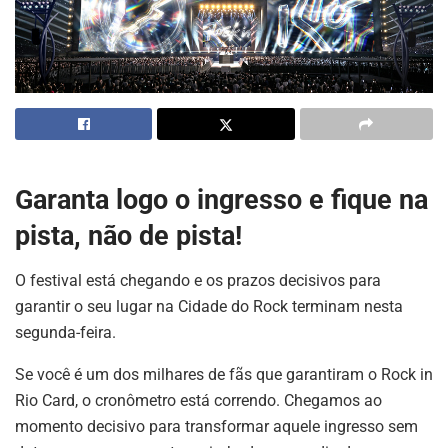
Garanta logo o ingresso e fique na
pista, não de pista!
O festival está chegando e os prazos decisivos para
garantir o seu lugar na Cidade do Rock terminam nesta
segunda-feira.
Se você é um dos milhares de fãs que garantiram o Rock in
Rio Card, o cronômetro está correndo. Chegamos ao
momento decisivo para transformar aquele ingresso sem