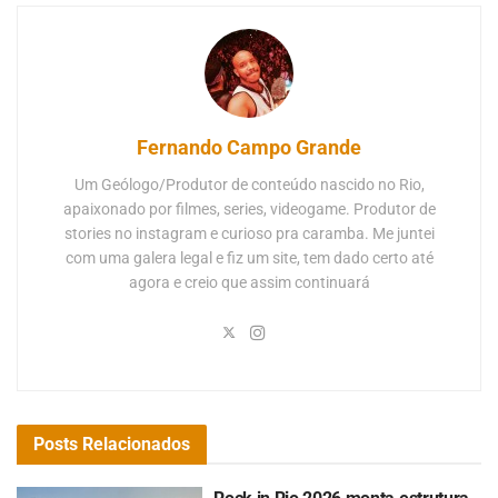
Fernando Campo Grande
Um Geólogo/Produtor de conteúdo nascido no Rio,
apaixonado por filmes, series, videogame. Produtor de
stories no instagram e curioso pra caramba. Me juntei
com uma galera legal e fiz um site, tem dado certo até
agora e creio que assim continuará
Posts
Relacionados