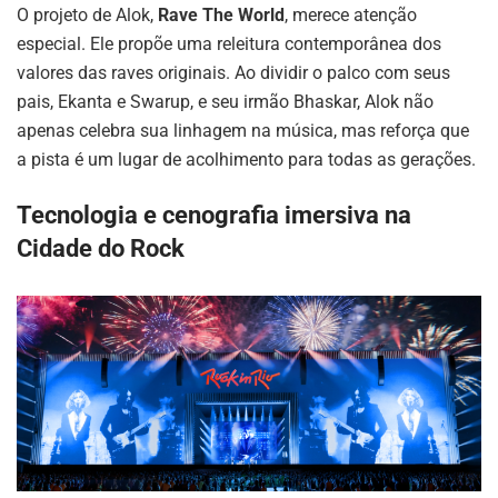
O projeto de Alok,
Rave The World
, merece atenção
especial. Ele propõe uma releitura contemporânea dos
valores das raves originais. Ao dividir o palco com seus
pais, Ekanta e Swarup, e seu irmão Bhaskar, Alok não
apenas celebra sua linhagem na música, mas reforça que
a pista é um lugar de acolhimento para todas as gerações.
Tecnologia e cenografia imersiva na
Cidade do Rock