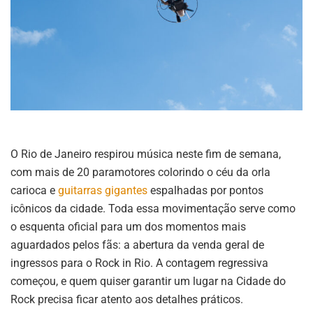
O Rio de Janeiro respirou música neste fim de semana,
com mais de 20 paramotores colorindo o céu da orla
carioca e
guitarras gigantes
espalhadas por pontos
icônicos da cidade
.
Toda essa movimentação serve como
o esquenta oficial para um dos momentos mais
aguardados pelos fãs: a abertura da venda geral de
ingressos para o Rock in Rio
.
A contagem regressiva
começou, e quem quiser garantir um lugar na Cidade do
Rock precisa ficar atento aos detalhes práticos
.