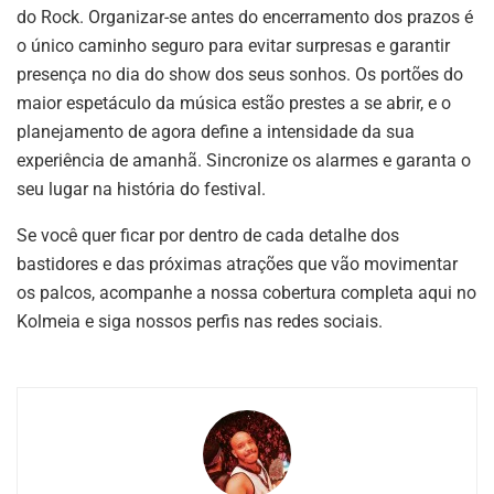
do Rock. Organizar-se antes do encerramento dos prazos é
o único caminho seguro para evitar surpresas e garantir
presença no dia do show dos seus sonhos. Os portões do
maior espetáculo da música estão prestes a se abrir, e o
planejamento de agora define a intensidade da sua
experiência de amanhã. Sincronize os alarmes e garanta o
seu lugar na história do festival.
Se você quer ficar por dentro de cada detalhe dos
bastidores e das próximas atrações que vão movimentar
os palcos, acompanhe a nossa cobertura completa aqui no
Kolmeia e siga nossos perfis nas redes sociais.