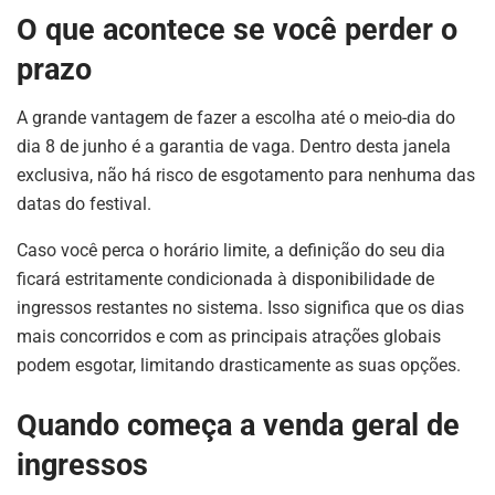
O que acontece se você perder o
prazo
A grande vantagem de fazer a escolha até o meio-dia do
dia 8 de junho é a garantia de vaga. Dentro desta janela
exclusiva, não há risco de esgotamento para nenhuma das
datas do festival.
Caso você perca o horário limite, a definição do seu dia
ficará estritamente condicionada à disponibilidade de
ingressos restantes no sistema. Isso significa que os dias
mais concorridos e com as principais atrações globais
podem esgotar, limitando drasticamente as suas opções.
Quando começa a venda geral de
ingressos