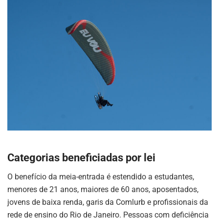
Categorias beneficiadas por lei
O benefício da meia-entrada é estendido a estudantes,
menores de 21 anos, maiores de 60 anos, aposentados,
jovens de baixa renda, garis da Comlurb e profissionais da
rede de ensino do Rio de Janeiro
.
Pessoas com deficiência