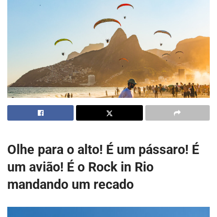
Olhe para o alto! É um pássaro! É
um avião! É o Rock in Rio
mandando um recado