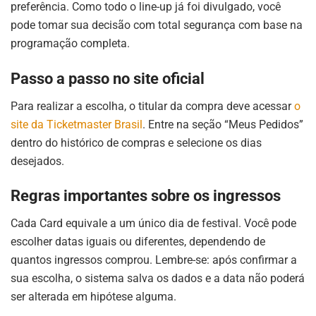
preferência. Como todo o line-up já foi divulgado, você
pode tomar sua decisão com total segurança com base na
programação completa.
Passo a passo no site oficial
Para realizar a escolha, o titular da compra deve acessar
o
site da Ticketmaster Brasil
. Entre na seção “Meus Pedidos”
dentro do histórico de compras e selecione os dias
desejados.
Regras importantes sobre os ingressos
Cada Card equivale a um único dia de festival. Você pode
escolher datas iguais ou diferentes, dependendo de
quantos ingressos comprou. Lembre-se: após confirmar a
sua escolha, o sistema salva os dados e a data não poderá
ser alterada em hipótese alguma.