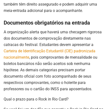
também têm direito assegurado e podem adquirir uma
meia-entrada adicional para o acompanhante
.
Documentos obrigatórios na entrada
A organização alerta que haverá uma checagem rigorosa
dos documentos de comprovação diretamente nas
catracas do festival
.
Estudantes devem apresentar a
Carteira de Identificação Estudantil (CIE) padronizada
nacionalmente
, pois comprovantes de mensalidade ou
boletos bancários não serão aceitos sob nenhuma
hipótese
.
As demais categorias precisam portar
documento oficial com foto acompanhado de seus
respectivos comprovantes, como o holerite para
professores ou o cartão do INSS para aposentados
.
Qual o prazo para o Rock in Rio Card?