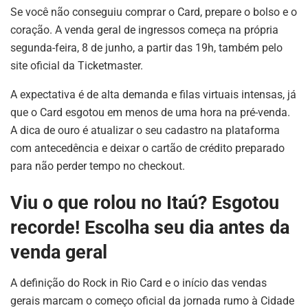
Se você não conseguiu comprar o Card, prepare o bolso e o
coração. A venda geral de ingressos começa na própria
segunda-feira, 8 de junho, a partir das 19h, também pelo
site oficial da Ticketmaster.
A expectativa é de alta demanda e filas virtuais intensas, já
que o Card esgotou em menos de uma hora na pré-venda.
A dica de ouro é atualizar o seu cadastro na plataforma
com antecedência e deixar o cartão de crédito preparado
para não perder tempo no checkout.
Viu o que rolou no Itaú? Esgotou
recorde! Escolha seu dia antes da
venda geral
A definição do Rock in Rio Card e o início das vendas
gerais marcam o começo oficial da jornada rumo à Cidade