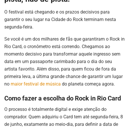
O festival está chegando e os prazos decisivos para
garantir o seu lugar na Cidade do Rock terminam nesta
segunda-feira.
Se você é um dos milhares de fãs que garantiram o Rock in
Rio Card, o cronômetro está correndo. Chegamos ao
momento decisivo para transformar aquele ingresso sem
data em um passaporte carimbado para o dia do seu
artista favorito. Além disso, para quem ficou de fora da
primeira leva, a última grande chance de garantir um lugar
no
maior festival de música
do planeta começa agora.
Como fazer a escolha do Rock in Rio Card
O processo é totalmente digital e exige atenção do
comprador. Quem adquiriu o Card tem até segunda-feira, 8
de junho, exatamente ao meio-dia, para definir a data de