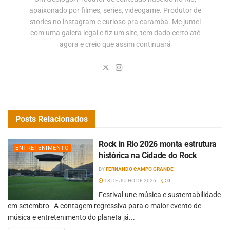
apaixonado por filmes, series, videogame. Produtor de
stories no instagram e curioso pra caramba. Me juntei
com uma galera legal e fiz um site, tem dado certo até
agora e creio que assim continuará
Posts
Relacionados
Rock in Rio 2026 monta estrutura
ENTRETENIMENTO
histórica na Cidade do Rock
BY
FERNANDO CAMPO GRANDE
18 DE JULHO DE 2026
0
Festival une música e sustentabilidade
em setembro A contagem regressiva para o maior evento de
música e entretenimento do planeta já...