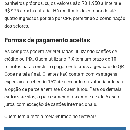
banheiros próprios, cujos valores são R$ 1.950 a inteira e
R$ 975 a meia-entrada
.
Há um limite de compra de até
quatro ingressos por dia por CPF, permitindo a combinação
dos setores
.
Formas de pagamento aceitas
As compras podem ser efetuadas utilizando cartões de
crédito ou PIX
.
Quem utilizar o PIX terá um prazo de 10
minutos para concluir o pagamento após a geração do QR
Code na tela final
.
Clientes Itaú contam com vantagens
especiais, recebendo 15% de desconto no valor da inteira e
a opção de parcelar em até 8x sem juros
.
Para os demais
cartões aceitos, o parcelamento máximo é de até 6x sem
juros, com exceção de cartões internacionais
.
Quem tem direito à meia-entrada no festival?